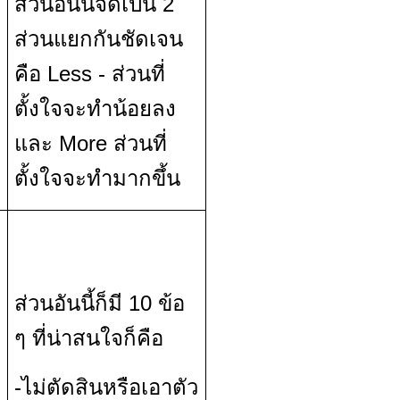
ส่วนอันนี้จดเป็น 2
ส่วนแยกกันชัดเจน
คือ Less - ส่วนที่
ตั้งใจจะทำน้อยลง
และ More ส่วนที่
ตั้งใจจะทำมากขึ้น
ส่วนอันนี้ก็มี 10 ข้อ
ๆ ที่น่าสนใจก็คือ
-ไม่ตัดสินหรือเอาตัว