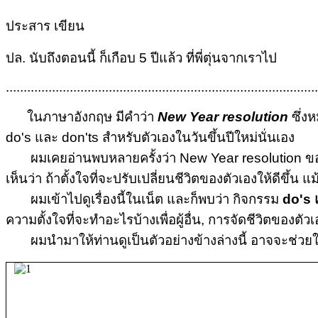
ประสาร เขียน
ปล. นับถึงตอนนี้ ก็เกือบ 5 ปีแล้ว ที่พี่ตุ่นจากเราไป
........................................................................................
ในภาษาอังกฤษ มีคำว่า
New Year resolution
ซึ่งห
do's และ don'ts สำหรับตัวเองในวันขึ้นปีใหม่นั่นเอง
ผมเคยอ่านพบหลายครั้งว่า New Year resolution ของคนส่
เห็นว่า ถ้าตั้งใจที่จะปรับเปลี่ยนชีวิตของตัวเองให้ดีขึ้น 
ผมเข้าไปดูเรื่องนี้ในเน็ต และก็พบว่า กิจกรรม
do's 
ความตั้งใจที่จะทำอะไรบ้างเพื่อผู้อื่น, การจัดชีวิตของตัวเ
ผมนำมาให้ท่านดูเป็นตัวอย่างข้างล่างนี้ อาจจะช่วยให้ท