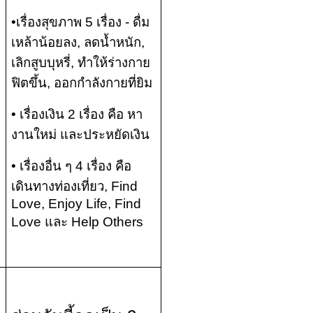
•เรื่องสุขภาพ 5 เรื่อง - ดื่ม
เหล้าน้อยลง, ลดน้ำหนัก,
เลิกสูบบุหรี่, ทำให้ร่างกาย
ฟิตขึ้น, ออกกำลังกายที่ยิม
• เรื่องเงิน 2 เรื่อง คือ หา
งานใหม่ และประหยัดเงิน
• เรื่องอื่น ๆ 4 เรื่อง คือ
เดินทางท่องเที่ยว, Find
Love, Enjoy Life, Find
Love และ Help Others