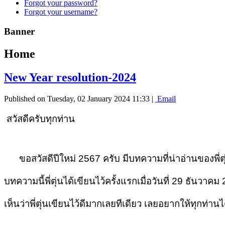
Forgot your password?
Forgot your username?
Banner
Home
New Year resolution-2024
Published on Tuesday, 02 January 2024 11:33
|
Email
สวัสดีครับทุกท่าน
ขอสวัสดีปีใหม่ 2567 ครับ มีบทความที่น่าอ่านของพี่ตุ
บทความนี้พี่ตุ่นได้เขียนไว้ครั้งแรกเมื่อวันที่ 29 ธันวาค
เห็นว่าพี่ตุ่นเขียนไว้ดีมากเลยทีเดียว เลยอยากให้ทุกท่าน