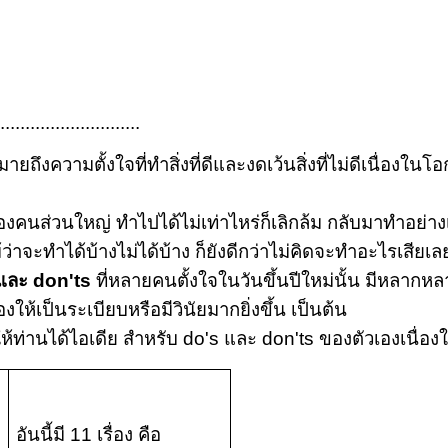
............................
มายถึงความตั้งใจที่ทำสิ่งที่ดีและงดเว้นสิ่งที่ไม่ดีเนื่องใ
วนใหญ่ ทำไปได้ไม่เท่าไหร่ก็เลิกล้ม กลับมาทำอย่างเดิม
แม้ว่าจะทำได้บ้างไม่ได้บ้าง ก็ยังดีกว่าไม่คิดจะทำอะไรเสียเล
และ don'ts
ที่หลายคนตั้งใจในวันขึ้นปีใหม่นั้น มีหลากหลาย
องให้เป็นระเบียบหรือมีวินัยมากยิ่งขึ้น เป็นต้น
่านได้ไอเดีย สำหรับ do's และ don'ts ของตัวเองเนื่องใน
อันนี้มี 11 เรื่อง
คือ