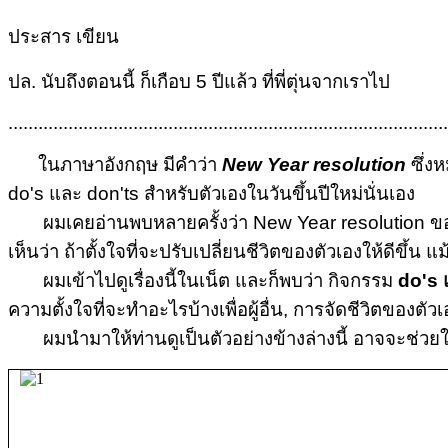
ประสาร เขียน
ปล. นับถึงตอนนี้ ก็เกือบ 5 ปีแล้ว ที่พี่ตุ่นจากเราไป
........................................................................................
ในภาษาอังกฤษ มีคำว่า
New Year resolution
ซึ่งห
do's และ don'ts สำหรับตัวเองในวันขึ้นปีใหม่นั่นเอง
ผมเคยอ่านพบหลายครั้งว่า New Year resolution ของคนส่
เห็นว่า ถ้าตั้งใจที่จะปรับเปลี่ยนชีวิตของตัวเองให้ดีขึ้น 
ผมเข้าไปดูเรื่องนี้ในเน็ต และก็พบว่า กิจกรรม
do's 
ความตั้งใจที่จะทำอะไรบ้างเพื่อผู้อื่น, การจัดชีวิตของตัวเ
ผมนำมาให้ท่านดูเป็นตัวอย่างข้างล่างนี้ อาจจะช่วยให้ท