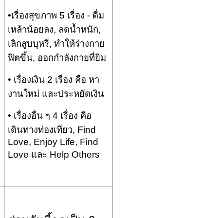
•เรื่องสุขภาพ 5 เรื่อง - ดื่ม
เหล้าน้อยลง, ลดน้ำหนัก,
เลิกสูบบุหรี่, ทำให้ร่างกาย
ฟิตขึ้น, ออกกำลังกายที่ยิม
• เรื่องเงิน 2 เรื่อง คือ หา
งานใหม่ และประหยัดเงิน
• เรื่องอื่น ๆ 4 เรื่อง คือ
เดินทางท่องเที่ยว, Find
Love, Enjoy Life, Find
Love และ Help Others