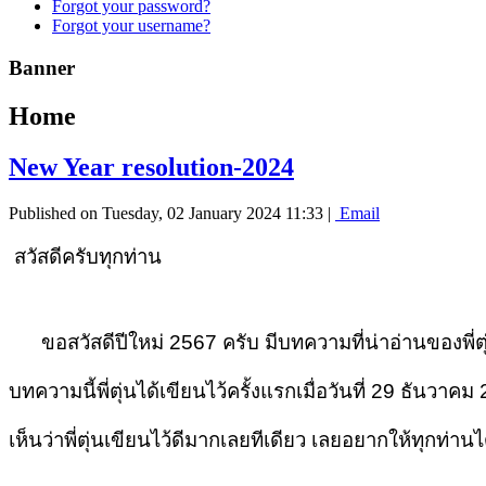
Forgot your password?
Forgot your username?
Banner
Home
New Year resolution-2024
Published on Tuesday, 02 January 2024 11:33
|
Email
สวัสดีครับทุกท่าน
ขอสวัสดีปีใหม่ 2567 ครับ มีบทความที่น่าอ่านของพี่ตุ
บทความนี้พี่ตุ่นได้เขียนไว้ครั้งแรกเมื่อวันที่ 29 ธันวาค
เห็นว่าพี่ตุ่นเขียนไว้ดีมากเลยทีเดียว เลยอยากให้ทุกท่าน