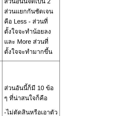
ส่วนอันนี้จดเป็น 2
ส่วนแยกกันชัดเจน
คือ Less - ส่วนที่
ตั้งใจจะทำน้อยลง
และ More ส่วนที่
ตั้งใจจะทำมากขึ้น
ส่วนอันนี้ก็มี 10 ข้อ
ๆ ที่น่าสนใจก็คือ
-ไม่ตัดสินหรือเอาตัว