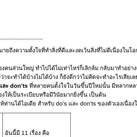
............................
มายถึงความตั้งใจที่ทำสิ่งที่ดีและงดเว้นสิ่งที่ไม่ดีเนื่องใ
วนใหญ่ ทำไปได้ไม่เท่าไหร่ก็เลิกล้ม กลับมาทำอย่างเดิม
แม้ว่าจะทำได้บ้างไม่ได้บ้าง ก็ยังดีกว่าไม่คิดจะทำอะไรเสียเล
และ don'ts
ที่หลายคนตั้งใจในวันขึ้นปีใหม่นั้น มีหลากหลาย
องให้เป็นระเบียบหรือมีวินัยมากยิ่งขึ้น เป็นต้น
่านได้ไอเดีย สำหรับ do's และ don'ts ของตัวเองเนื่องใน
อันนี้มี 11 เรื่อง
คือ