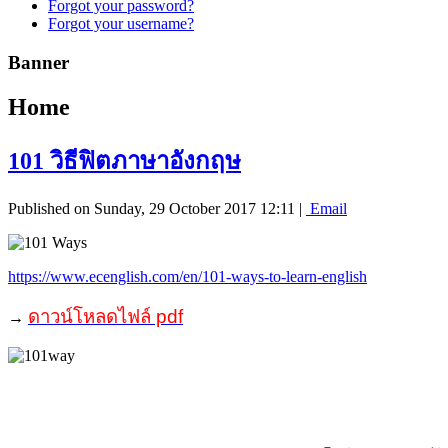
Forgot your password?
Forgot your username?
Banner
Home
101 วิธีฟิตภาษาอังกฤษ
Published on Sunday, 29 October 2017 12:11
|
Email
https://www.ecenglish.com/en/101-ways-to-learn-english
ดาวน์โหลดไฟล์ pdf
→