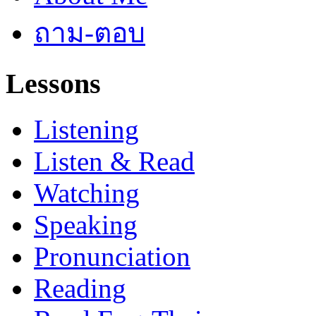
ถาม-ตอบ
Lessons
Listening
Listen & Read
Watching
Speaking
Pronunciation
Reading