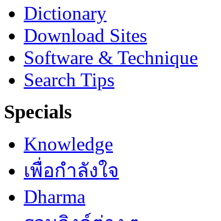
Dictionary
Download Sites
Software & Technique
Search Tips
Specials
Knowledge
เพื่อกำลังใจ
Dharma