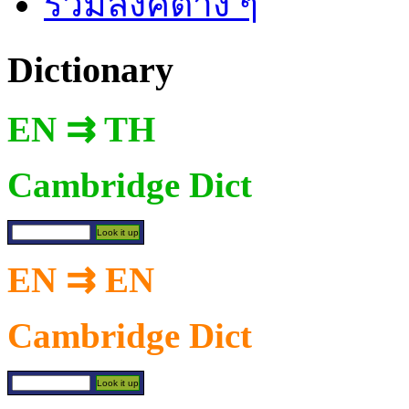
รวมลิงค์ต่าง ๆ
Dictionary
EN ⇉ TH
Cambridge Dict
EN ⇉ EN
Cambridge Dict