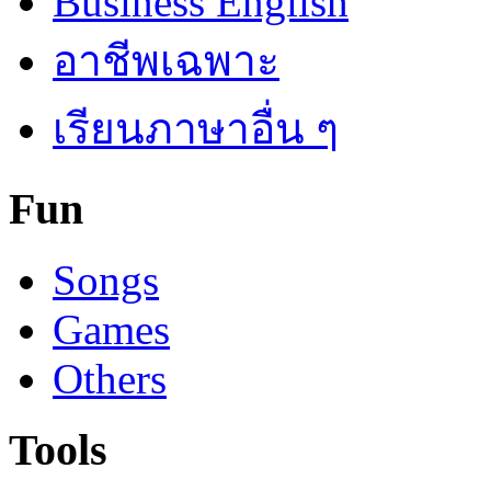
Business English
อาชีพเฉพาะ
เรียนภาษาอื่น ๆ
Fun
Songs
Games
Others
Tools