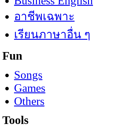
Business English
อาชีพเฉพาะ
เรียนภาษาอื่น ๆ
Fun
Songs
Games
Others
Tools