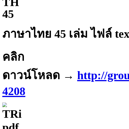
ภาษาไทย
45
เล่ม ไฟล์ tex
คลิก
ดาวน์โหลด
→
http://gro
4208