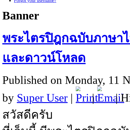
Forgot your username?
Banner
พระไตรปิฎกฉบับภาษาไ
และดาวน์โหลด
Published on Monday, 11 
by
Super User
|
|
| H
สวัสดีครับ