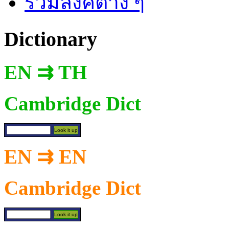
รวมลิงค์ต่าง ๆ
Dictionary
EN ⇉ TH
Cambridge Dict
EN ⇉ EN
Cambridge Dict