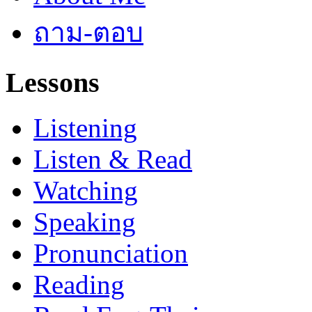
ถาม-ตอบ
Lessons
Listening
Listen & Read
Watching
Speaking
Pronunciation
Reading