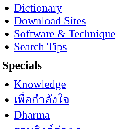
Dictionary
Download Sites
Software & Technique
Search Tips
Specials
Knowledge
เพื่อกำลังใจ
Dharma