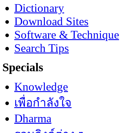
Dictionary
Download Sites
Software & Technique
Search Tips
Specials
Knowledge
เพื่อกำลังใจ
Dharma