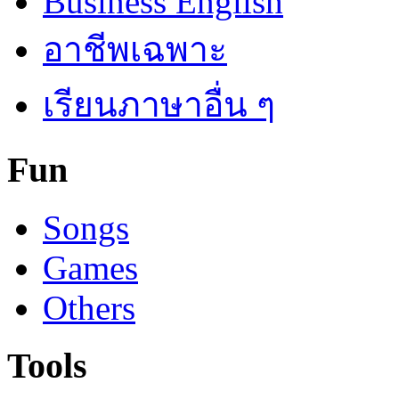
Business English
อาชีพเฉพาะ
เรียนภาษาอื่น ๆ
Fun
Songs
Games
Others
Tools