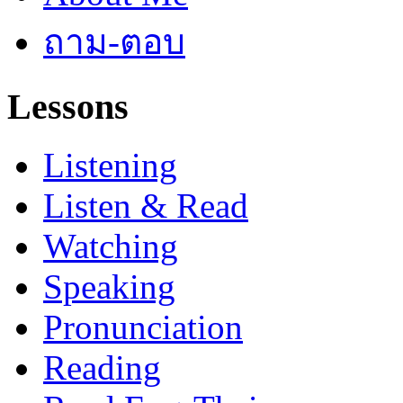
ถาม-ตอบ
Lessons
Listening
Listen & Read
Watching
Speaking
Pronunciation
Reading