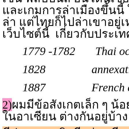
และเกมการล่าเมืองขึ้นน
ล่า แต่ไทยก็ไปล่าเขาอยู่เห
เว็บไซต์นี้ เกี่ยวกับประเ
1779 -1782
Thai o
1828 annexation b
1887 French co
2)
ผมมีข้อสังเกตเล็ก ๆ น้
ในอาเซียน ต่างกันอยู่บ้าง