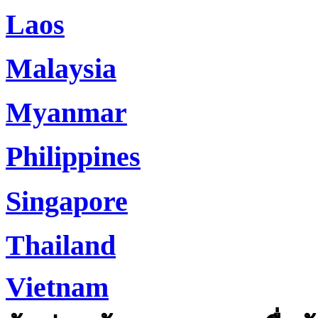
Laos
Malaysia
Myanmar
Philippines
Singapore
Thailand
Vietnam