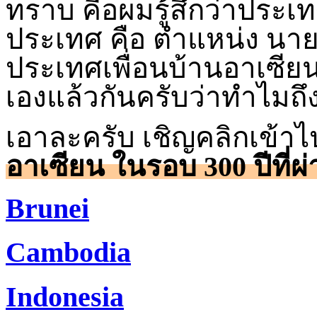
ทราบ คือผมรู้สึกว่าประเท
ประเทศ คือ ตำแหน่ง นาย
ประเทศเพื่อนบ้านอาเซีย
เองแล้วกันครับว่าทำไมถึง
เอาละครับ เชิญคลิกเข้าไ
อาเซียน ในรอบ 300 ปีที่ผ
Brunei
Cambodia
Indonesia