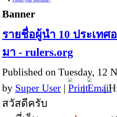
Forgot your username?
Banner
รายชื่อผู้นำ 10 ประเทศอ
มา - rulers.org
Published on Tuesday, 12 
by
Super User
|
|
| H
สวัสดีครับ