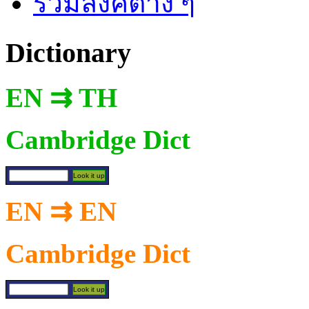
รวมลิงค์ต่าง ๆ
Dictionary
EN ⇉ TH
Cambridge Dict
EN ⇉ EN
Cambridge Dict