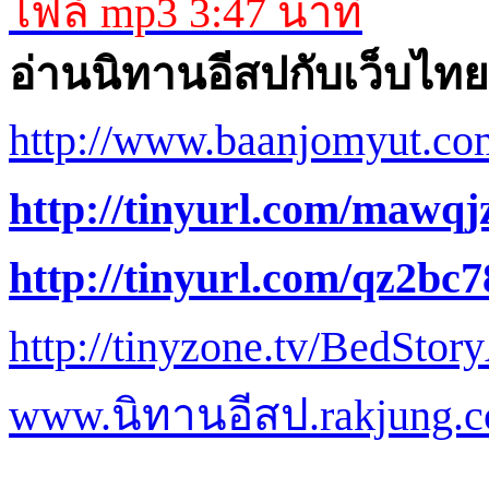
ไฟล์ mp3 3:47 นาที
อ่านนิทานอีสปกับเว็บไทย
http://www.baanjomyut.com
http://tinyurl.com/mawqj
http://tinyurl.com/qz2bc7
http://tinyzone.tv/BedSto
www.
นิทานอีสป.
rakjung.