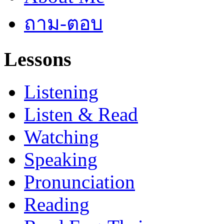
ถาม-ตอบ
Lessons
Listening
Listen & Read
Watching
Speaking
Pronunciation
Reading