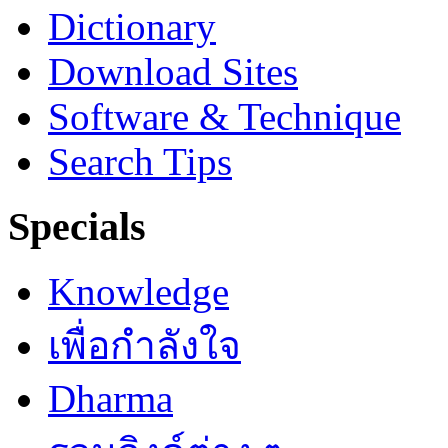
Dictionary
Download Sites
Software & Technique
Search Tips
Specials
Knowledge
เพื่อกำลังใจ
Dharma