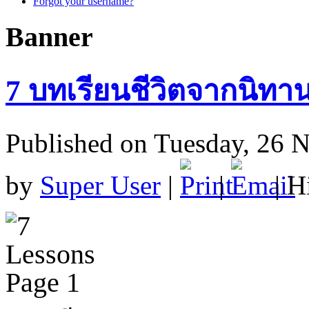
Forgot your username?
Banner
7 บทเรียนชีวิตจากนิทา
Published on Tuesday, 26 
by
Super User
|
|
| H