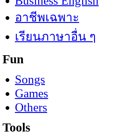
Business English
อาชีพเฉพาะ
เรียนภาษาอื่น ๆ
Fun
Songs
Games
Others
Tools