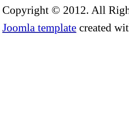
Copyright © 2012. All Righ
Joomla template
created wit