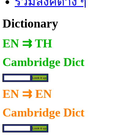
รวมลิงค์ต่าง ๆ
Dictionary
EN ⇉ TH
Cambridge Dict
EN ⇉ EN
Cambridge Dict