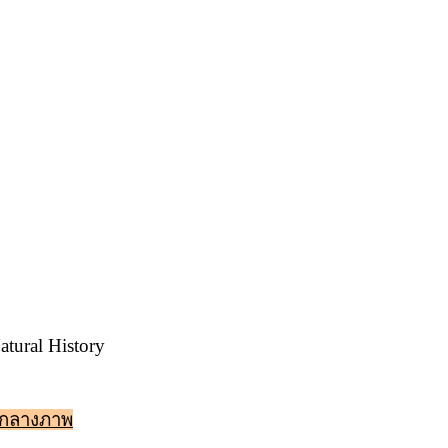
tural History
ตรงกลางภาพ