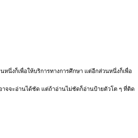
ึ่งก็เพื่อให้บริการทางการศึกษา แต่อีกส่วนหนึ่งก็เพื่อ
จจะอ่านได้ชัด แต่ถ้าอ่านไม่ชัดก็อ่านป้ายตัวโต ๆ ที่ติด