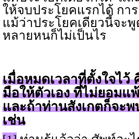
ให้จบประโยคแรกได้ การต
แม้ว่าประโยคเดียวนี้จะพู
หลายหนก็ไม่เป็นไร
เมื่อหมดเวลาที่ตั้งใจไว้
มือให้ตัวเอง ที่ไม่ยอมแพ้ต
และถ้าท่านสังเกตก็จะพบ
เช่น