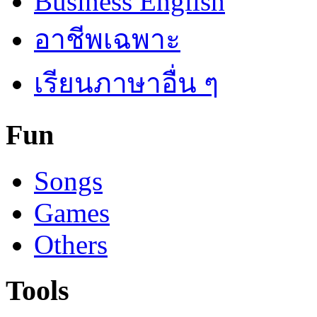
Business English
อาชีพเฉพาะ
เรียนภาษาอื่น ๆ
Fun
Songs
Games
Others
Tools