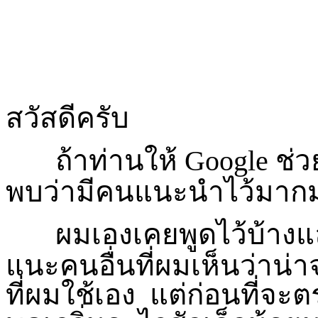
สวัสดีครับ
ถ้าท่านให้
Google
ช่ว
พบว่ามีคนแนะนำไว้มากม
ผมเองเคยพูดไว้บ้างแล
แนะคนอื่นที่ผมเห็นว่าน่าจ
ที่ผมใช้เอง แต่ก่อนที่จะ