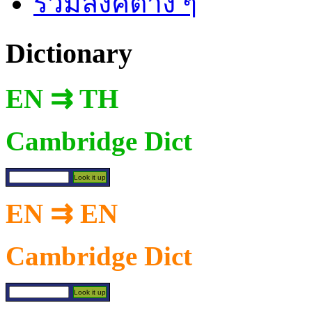
รวมลิงค์ต่าง ๆ
Dictionary
EN ⇉ TH
Cambridge Dict
EN ⇉ EN
Cambridge Dict