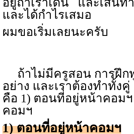
อยู่ถ้าเราเดิน และเส้นทาง
และได้กำไรเสมอ
ผมขอเริ่มเลยนะครับ
ถ้าไม่มีครูสอน การฝึกพ
อย่าง และเราต้องทำทั้งคู
คือ 1) ตอนที่อยู่หน้าคอมฯ
คอมฯ
1) ตอนที่อยู่หน้าคอมฯ