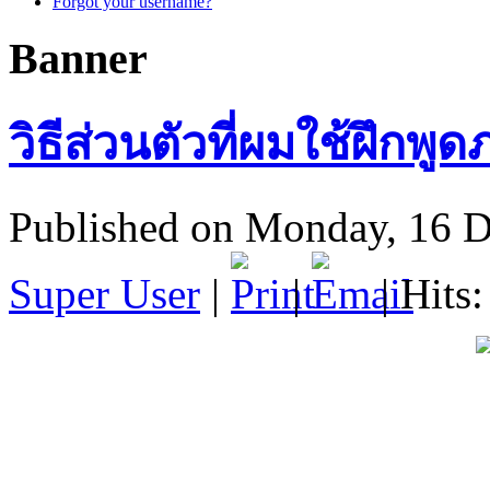
Forgot your username?
Banner
วิธีส่วนตัวที่ผมใช้ฝึกพ
Published on Monday, 16 
Super User
|
|
| Hits