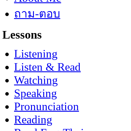
ถาม-ตอบ
Lessons
Listening
Listen & Read
Watching
Speaking
Pronunciation
Reading