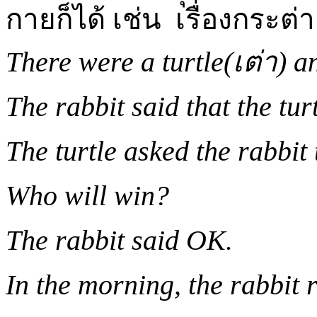
กายก็ได้ เช่น เรื่องกระต่า
There were a turtle
(เต่า)
an
The rabbit said that the tur
The turtle asked the rabbit
Who will win?
The rabbit said OK.
In the morning, the rabbit 