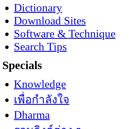
Dictionary
Download Sites
Software & Technique
Search Tips
Specials
Knowledge
เพื่อกำลังใจ
Dharma