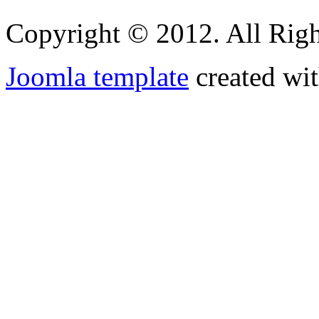
Copyright © 2012. All Righ
Joomla template
created wit