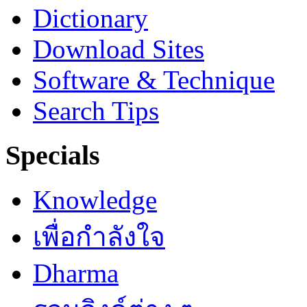
Dictionary
Download Sites
Software & Technique
Search Tips
Specials
Knowledge
เพื่อกำลังใจ
Dharma