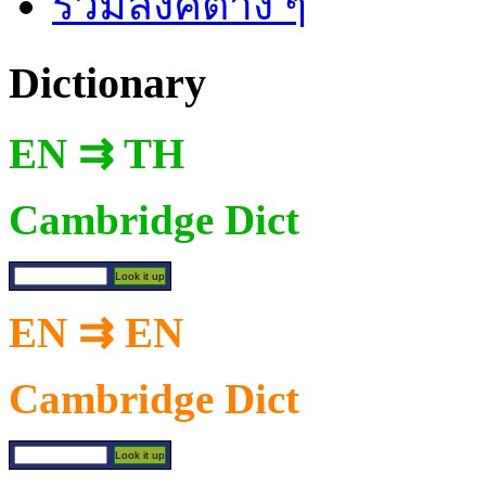
รวมลิงค์ต่าง ๆ
Dictionary
EN ⇉ TH
Cambridge Dict
EN ⇉ EN
Cambridge Dict