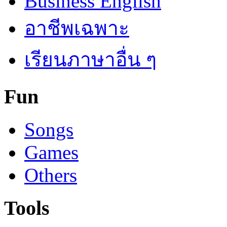
Business English
อาชีพเฉพาะ
เรียนภาษาอื่น ๆ
Fun
Songs
Games
Others
Tools