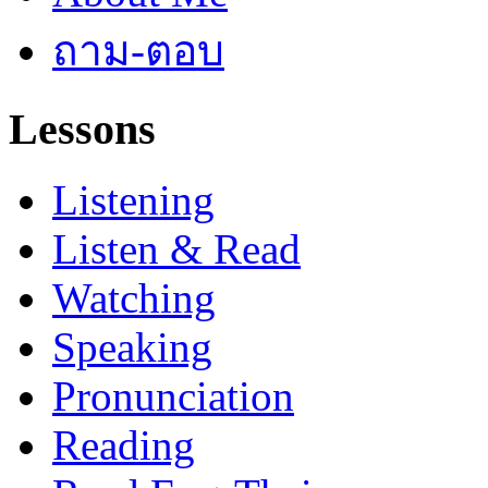
ถาม-ตอบ
Lessons
Listening
Listen & Read
Watching
Speaking
Pronunciation
Reading