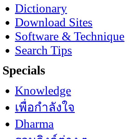
Dictionary
Download Sites
Software & Technique
Search Tips
Specials
Knowledge
เพื่อกำลังใจ
Dharma