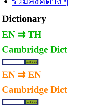
รวมลิงค์ต่าง ๆ
Dictionary
EN ⇉ TH
Cambridge Dict
EN ⇉ EN
Cambridge Dict