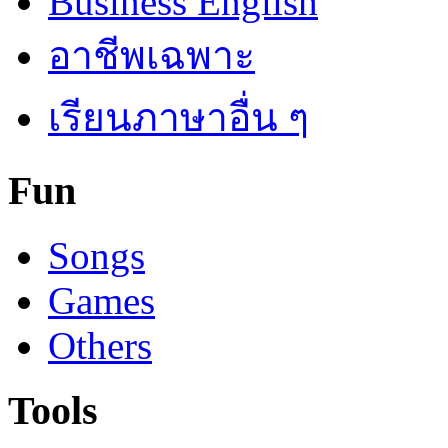
Business English
อาชีพเฉพาะ
เรียนภาษาอื่น ๆ
Fun
Songs
Games
Others
Tools