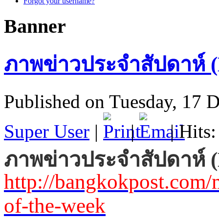
Forgot your username?
Banner
ภาพข่าวประจำสัปดาห์ (
Published on Tuesday, 17 
Super User
|
|
| Hits
ภาพข่าวประจำสัปดาห์ (
http://bangkokpost.com/
of-the-week