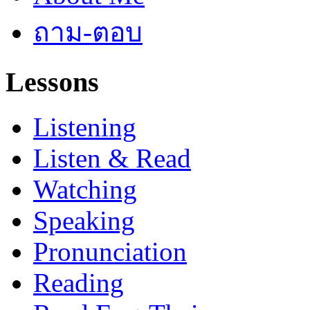
ถาม-ตอบ
Lessons
Listening
Listen & Read
Watching
Speaking
Pronunciation
Reading