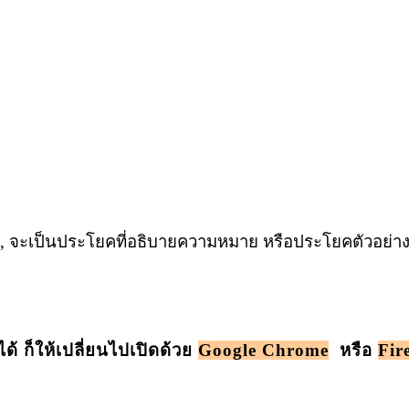
น, จะเป็นประโยคที่อธิบายความหมาย หรือประโยคตัวอย่างก็
้ ก็ให้เปลี่ยนไปเปิดด้วย
Google Chrome
หรือ
Fir