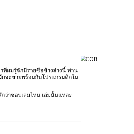
าที่ผมรู้จัก
มีรายชื่อข้างล่างนี้ ท่าน
่มมักจะขายพร้อมกับโปรแกรมดิกใน
สึกว่าชอบเล่มไหน เล่มนั้นแหละ