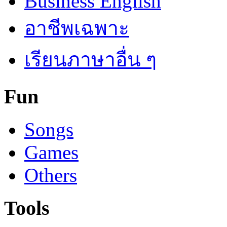
Business English
อาชีพเฉพาะ
เรียนภาษาอื่น ๆ
Fun
Songs
Games
Others
Tools