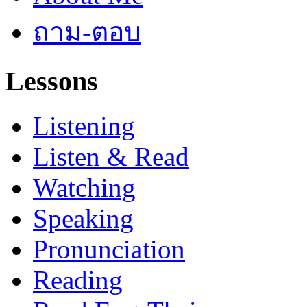
ถาม-ตอบ
Lessons
Listening
Listen & Read
Watching
Speaking
Pronunciation
Reading