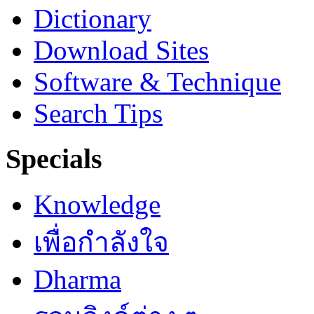
Dictionary
Download Sites
Software & Technique
Search Tips
Specials
Knowledge
เพื่อกำลังใจ
Dharma