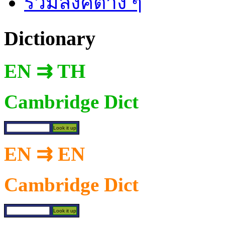
รวมลิงค์ต่าง ๆ
Dictionary
EN ⇉ TH
Cambridge Dict
EN ⇉ EN
Cambridge Dict