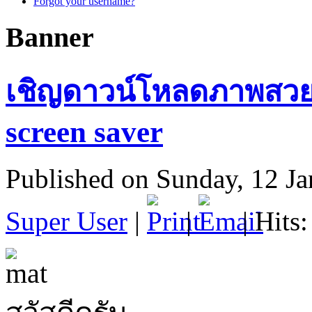
Forgot your username?
Banner
เชิญดาวน์โหลดภาพสวย
screen saver
Published on Sunday, 12 J
Super User
|
|
| Hits