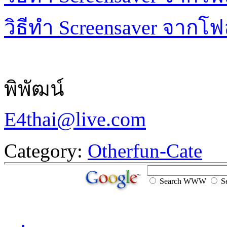
วิธีทำ
Screensaver
จากโฟล
พิพัฒน์
E4thai@live.com
Category:
Otherfun-Cate
Search WWW
Se