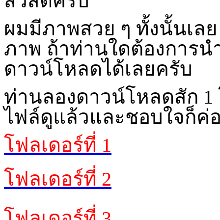
สวัสดีครับ
ผมมีภาพสวย ๆ ทั้งนั้นเล
ภาพ ถ้าท่านใดต้องการ
ดาวน์โหลดได้เลยครับ
ท่านลองดาวน์โหลดสัก 1 โ
ไฟล์ดูแล้วและชอบใจก็ค่
โฟลเดอร์ที่ 1
โฟลเดอร์ที่ 2
โฟลเดอร์ที่ 3