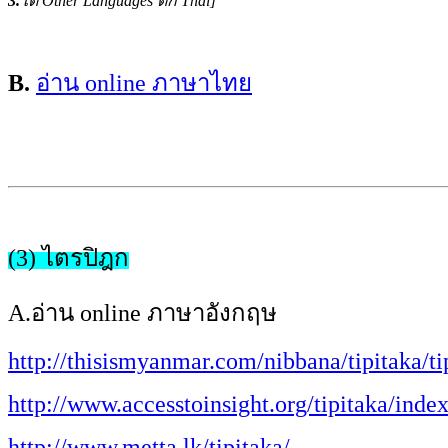
3.
ใต้ Other Languages ติ๊ก Thai]
B.
อ่าน online ภาษาไทย
(3)
ไตรปิฎก
A.อ่าน online ภาษาอังกฤษ
http://thisismyanmar.com/nibbana/tipitaka/tip
http://www.accesstoinsight.org/tipitaka/inde
http://www.metta.lk/tipitaka/