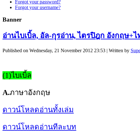
Forgot your password?
Forgot your username?
Banner
อ่านไบเบิ้ล, อัล-กุรอ่าน, ไตรปิฎก อังกฤษ+
Published on Wednesday, 21 November 2012 23:53
|
Written by
Supe
(1)ไบเบิ้ล
A.
ภาษาอังกฤษ
ดาวน์โหลดอ่านทั้งเล่ม
ดาวน์โหลดอ่านทีละบท