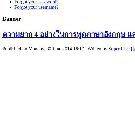
Forgot your password?
Forgot your username?
Banner
ความยาก 4 อย่างในการพูดภาษาอังกฤษ และ
Published on Monday, 30 June 2014 18:17
|
Written by
Super User
|