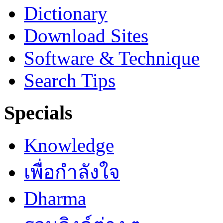
Dictionary
Download Sites
Software & Technique
Search Tips
Specials
Knowledge
เพื่อกำลังใจ
Dharma