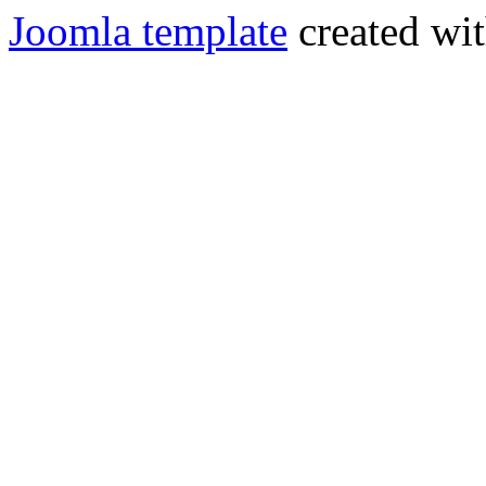
Joomla template
created wit