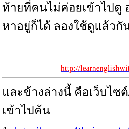
ท้ายที่คนไม่ค่อยเข้าไปดู
หาอยู่ก็ได้ ลองใช้ดูแล้วกั
http://learnenglishw
และข้างล่างนี้ คือเว็บไซต์/
เข้าไปค้น