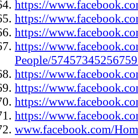
https://www.facebook.co
https://www.facebook.c
https://www.facebook.co
https://www.facebook.co
People/5745734525675
https://www.facebook.co
https://www.facebook.c
https://www.facebook.c
https://www.facebook.c
www.facebook.com/Hom