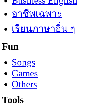
Business English
อาชีพเฉพาะ
เรียนภาษาอื่น ๆ
Fun
Songs
Games
Others
Tools