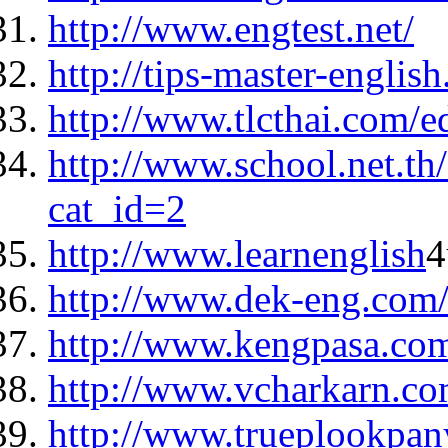
http://www.engtest.net/
http://tips-master-englis
http://www.tlcthai.com/e
http://www.school.net.th
cat_id=2
http://www.learnenglish
4
http://www.dek-eng.com
http://www.kengpasa.co
http://www.vcharkarn.c
http://www.trueplookpan