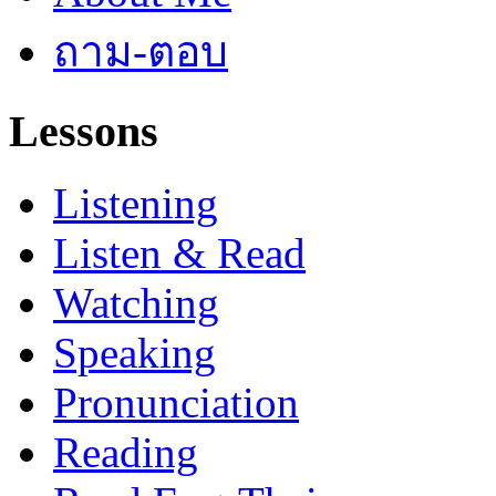
ถาม-ตอบ
Lessons
Listening
Listen & Read
Watching
Speaking
Pronunciation
Reading