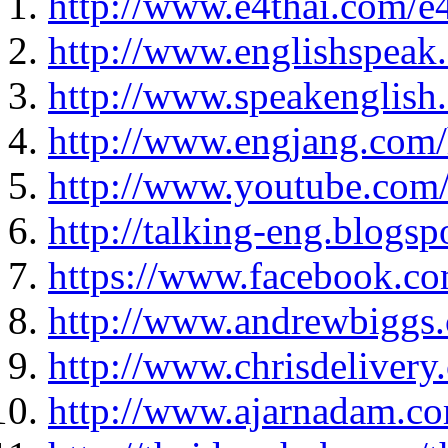
http://www.e4thai.com/e
http://www.englishspeak
http://www.speakenglish
http://www.engjang.com
http://www.youtube.com/
http://talking-eng.blogsp
https://www.facebook.c
http://www.andrewbiggs
http://www.chrisdeliver
http://www.ajarnadam.c