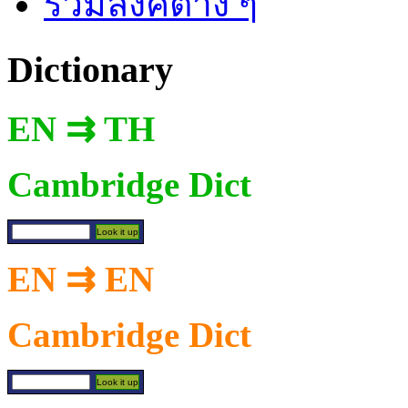
รวมลิงค์ต่าง ๆ
Dictionary
EN ⇉ TH
Cambridge Dict
EN ⇉ EN
Cambridge Dict