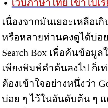
เว็บภาษาไทย เข้าไปเ
เนื่องจากมันเยอะเหลือเกิน
หรือหลายท่านคงดูได้บ่อ
Search Box เพื่อค้นข้อมูล
เพียงพิมพ์คำค้นลงไป ก็เท่
ต้องเข้าใจอย่างหนึ่งว่า G
บ่อย ๆ ไว้ในอันดับต้น ๆ แต