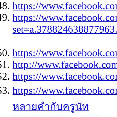
https://www.facebook.
https://www.facebook.co
set=a.378824638877963
https://www.facebook.co
http://www.facebook.co
https://www.facebook.com
https://www.facebook.
หลายคำกับครูนัท