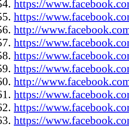
https://www.facebook.c
https://www.facebook.co
http://www.facebook.com
https://www.facebook.com
https://www.facebook.c
https://www.facebook.co
http://www.facebook.com
https://www.facebook.co
https://www.facebook.c
https://www.facebook.co