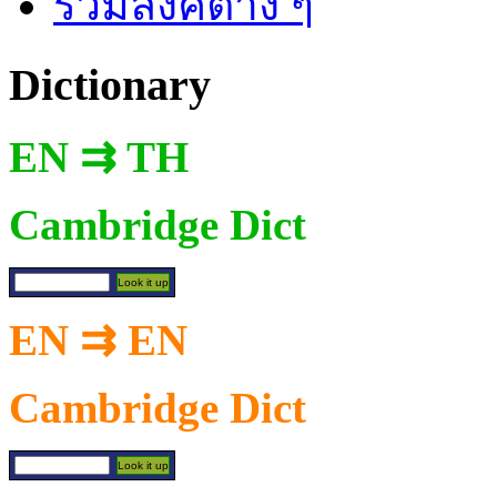
รวมลิงค์ต่าง ๆ
Dictionary
EN ⇉ TH
Cambridge Dict
EN ⇉ EN
Cambridge Dict