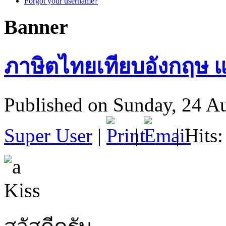
Forgot your username?
Banner
ภาษิตไทยเทียบอังกฤษ 
Published on Sunday, 24 A
Super User
|
|
| Hits