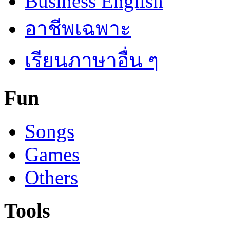
Business English
อาชีพเฉพาะ
เรียนภาษาอื่น ๆ
Fun
Songs
Games
Others
Tools