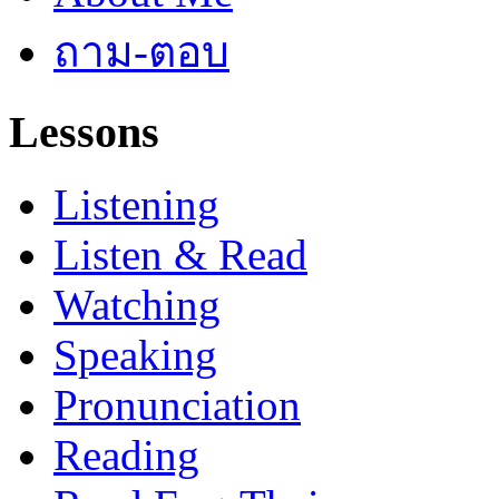
ถาม-ตอบ
Lessons
Listening
Listen & Read
Watching
Speaking
Pronunciation
Reading