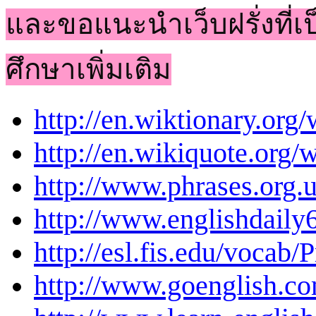
และขอแนะนำเว็บฝรั่งที่เป็
ศึกษาเพิ่มเติม
http://en.wiktionary.org
http://en.wikiquote.org/
http://www.phrases.org.
http://www.englishdaily
http://esl.fis.edu/vocab
http://www.goenglish.co