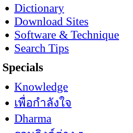
Dictionary
Download Sites
Software & Technique
Search Tips
Specials
Knowledge
เพื่อกำลังใจ
Dharma