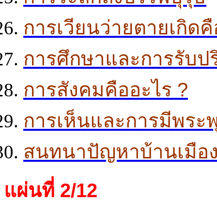
การเวียนว่ายตายเกิดค
การศึกษาและการรับป
การสังคมคืออะไร ?
การเห็นและการมีพระพุทธ
สนทนาปัญหาบ้านเมือ
แผ่นที่ 2/12