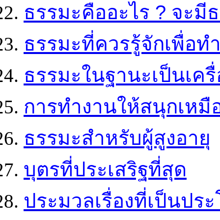
ธรรมะคืออะไร ? จะมีธ
ธรรมะที่ควรรู้จักเพื่อ
ธรรมะในฐานะเป็นเครื่
การทำงานให้สนุกเหมือ
ธรรมะสำหรับผู้สูงอายุ
บุตรที่ประเสริฐที่สุด
ประมวลเรื่องที่เป็นป