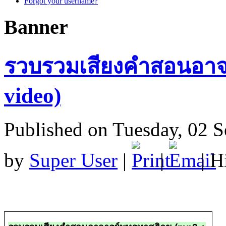
Forgot your username?
Banner
รวบรวมเสียงคำสอนอาจา
video)
Published on Tuesday, 02 
by
Super User
|
|
| H