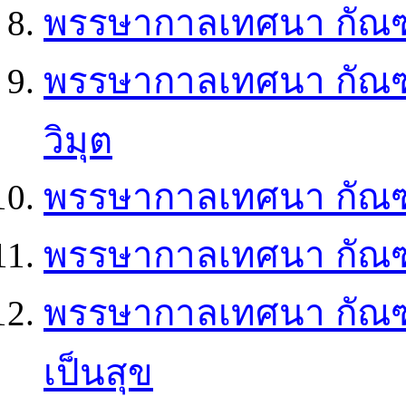
พรรษากาลเทศนา กัณฑ
พรรษากาลเทศนา กัณฑ
วิมุต
พรรษากาลเทศนา กัณฑ์
พรรษากาลเทศนา กัณฑ์ 
พรรษากาลเทศนา กัณฑ์
เป็นสุข