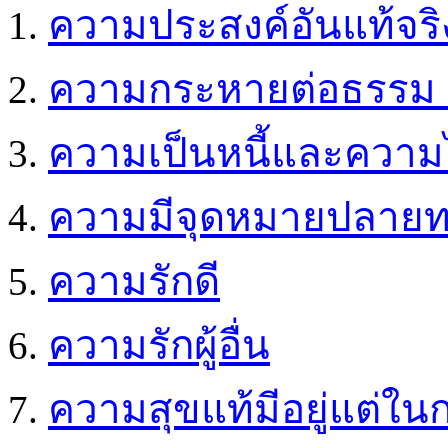
ความประสงค์อันแท้จริง
ความกระหายต่อธรรม 
ความเป็นหนี้และความไม
ความมีจุดหมายปลาย
ความรักดี
ความรักผู้อื่น
ความสุขแท้มีอยู่แต่ใ