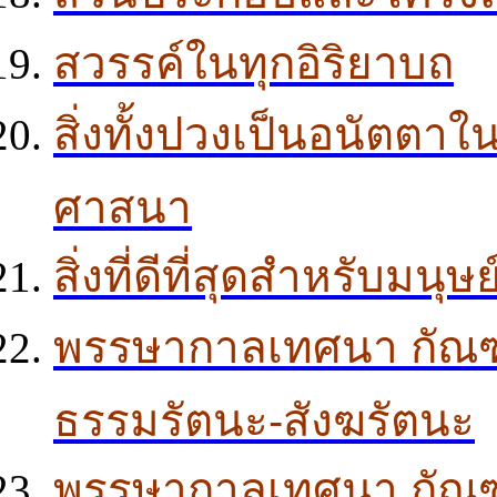
สวรรค์ในทุกอิริยาบถ
สิ่งทั้งปวงเป็นอนัตต
ศาสนา
สิ่งที่ดีที่สุดสำหรับมนุษ
พรรษากาลเทศนา กัณฑ์ 
ธรรมรัตนะ-สังฆรัตนะ
พรรษากาลเทศนา กัณฑ์ 