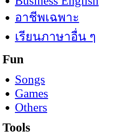
Business English
อาชีพเฉพาะ
เรียนภาษาอื่น ๆ
Fun
Songs
Games
Others
Tools