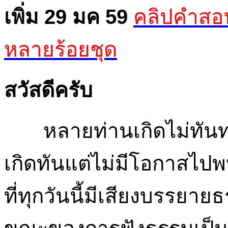
เพิ่ม 29 มค 59
คลิปคำสอน
หลายร้อยชุด
สวัสดีครับ
หลายท่านเกิดไม่ทันท่
เกิดทันแต่ไม่มีโอกาสไปพ
ที่ทุกวันนี้มีเสียงบรรยา