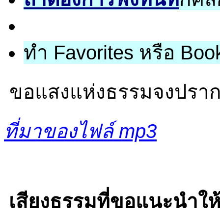
ทำ Favorites หรือ Book
ขอแสงแห่งธรรมจงปรากฏ
ที่มาของไฟล์ mp3
เสียงธรรมที่ขอแนะนำให้