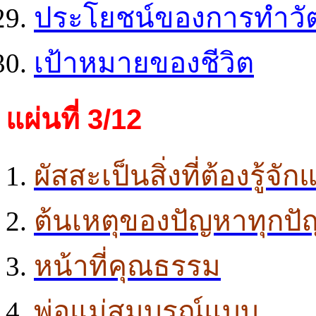
ประโยชน์ของการทำวั
เป้าหมายของชีวิต
แผ่นที่ 3/12
ผัสสะเป็นสิ่งที่ต้องรู้จ
ต้นเหตุของปัญหาทุกป
หน้าที่คุณธรรม
พ่อแม่สมบูรณ์แบบ