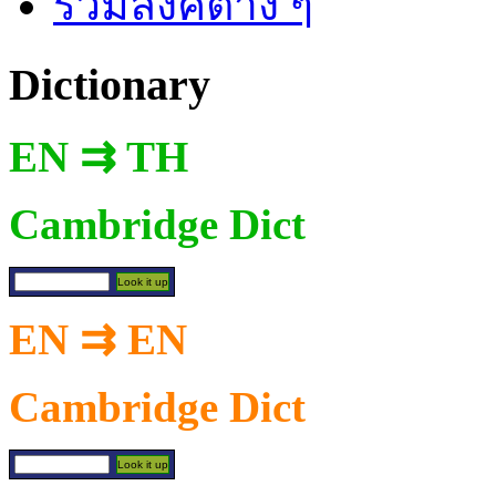
รวมลิงค์ต่าง ๆ
Dictionary
EN ⇉ TH
Cambridge Dict
EN ⇉ EN
Cambridge Dict