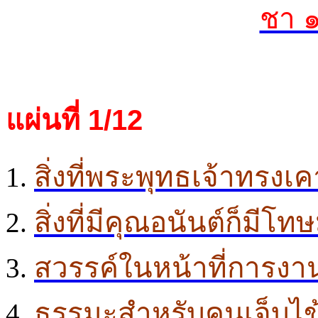
ชา 
แผ่นที่ 1/12
สิ่งที่พระพุทธเจ้าทรงเ
สิ่งที่มีคุณอนันต์ก็มีโท
สวรรค์ในหน้าที่การงา
ธรรมะสำหรับคนเจ็บไข