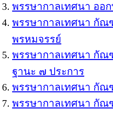
พรรษากาลเทศนา ออก
พรรษากาลเทศนา กัณฑ์ 
พรหมจรรย์
พรรษากาลเทศนา กัณฑ์
ฐานะ ๗ ประการ
พรรษากาลเทศนา กัณฑ์ 0
พรรษากาลเทศนา กัณฑ์ 0