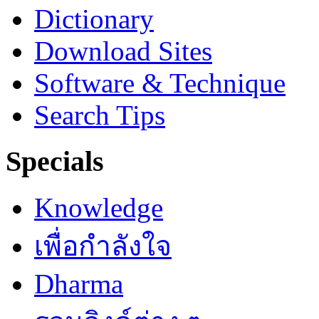
Dictionary
Download Sites
Software & Technique
Search Tips
Specials
Knowledge
เพื่อกำลังใจ
Dharma