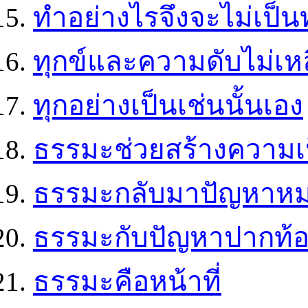
ทำอย่างไรจึงจะไม่เป็นท
ทุกข์และความดับไม่เหล
ทุกอย่างเป็นเช่นนั้นเอง
ธรรมะช่วยสร้างความเป็
ธรรมะกลับมาปัญหาห
ธรรมะกับปัญหาปากท้
ธรรมะคือหน้าที่