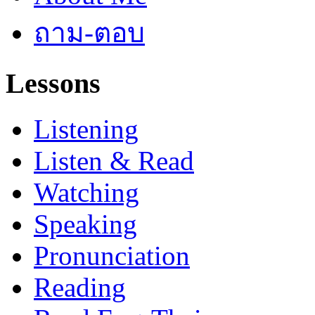
ถาม-ตอบ
Lessons
Listening
Listen & Read
Watching
Speaking
Pronunciation
Reading