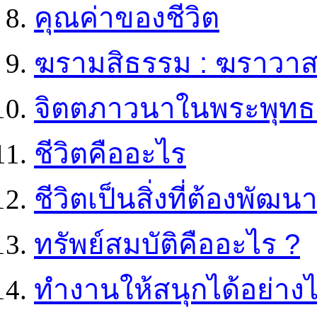
คุณค่าของชีวิต
ฆรามสิธรรม : ฆราวา
จิตตภาวนาในพระพุท
ชีวิตคืออะไร
ชีวิตเป็นสิ่งที่ต้องพัฒน
ทรัพย์สมบัติคืออะไร ?
ทำงานให้สนุกได้อย่างไ