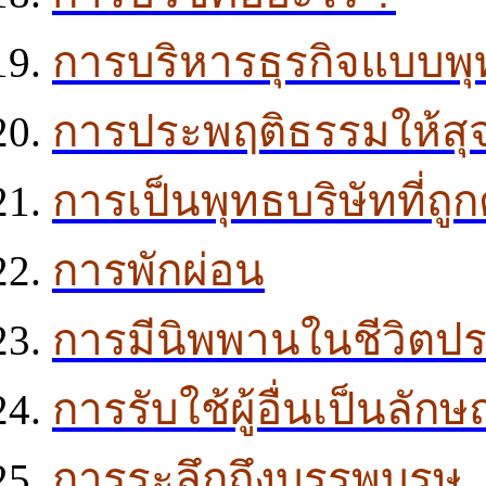
การบริหารธุรกิจแบบพ
การประพฤติธรรมให้สุจ
การเป็นพุทธบริษัทที่ถูก
การพักผ่อน
การมีนิพพานในชีวิตป
การรับใช้ผู้อื่นเป็นลั
การระลึกถึงบรรพบุรุษ