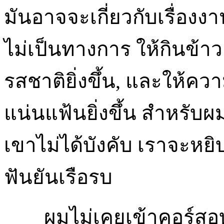
มันอาจจะเกี่ยวกับเรื่องงาน
ไม่เป็นทางการ ให้กินข้าวอ
รสชาติยิ่งขึ้น, และให้ค
แน่นแฟ้นยิ่งขึ้น สำหรับ
เขาไม่ได้บังคับ เราจะหยิบอ
ฟันยันเรือรบ
ผมไม่เคยเข้าคอร์สอบรม