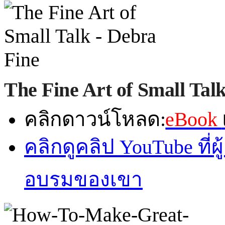
The Fine Art of Small Tal
คลิกดาวน์โหลด:
eBook
คลิกดูคลิป YouTube ที
อบรมของเขา