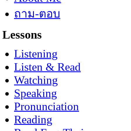
ถาม-ตอบ
Lessons
Listening
Listen & Read
Watching
Speaking
Pronunciation
Reading