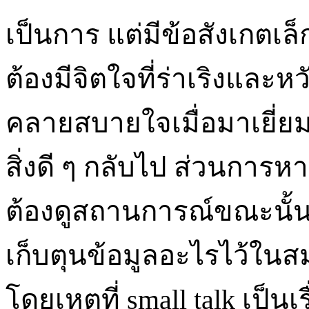
เป็นการ แต่มีข้อสังเกตเล็
ต้องมีจิตใจที่ร่าเริงแล
คลายสบายใจเมื่อมาเยี่ย
สิ่งดี ๆ กลับไป ส่วนการห
ต้องดูสถานการณ์ขณะนั้นเป็
เก็บตุนข้อมูลอะไรไว้ใน
โดยเหตุที่ small talk เป็นเ