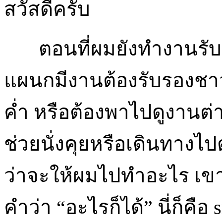
สวัสดีครับ
ตอนที่ผมยังทำงานรับรา
แผนกมีงานต้องรับรองชา
ค่ำ หรือต้องพาไปดูงานต่
ช่วยนั่งคุยหรือเดินทางไ
ว่าจะให้ผมไปทำอะไร เขาบ
คำว่า “อะไรก็ได้” นี่ก็คือ 