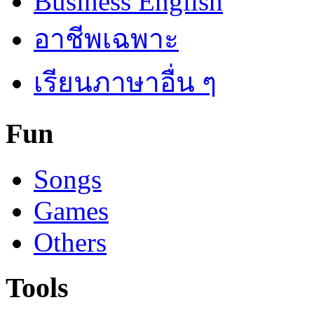
Business English
อาชีพเฉพาะ
เรียนภาษาอื่น ๆ
Fun
Songs
Games
Others
Tools