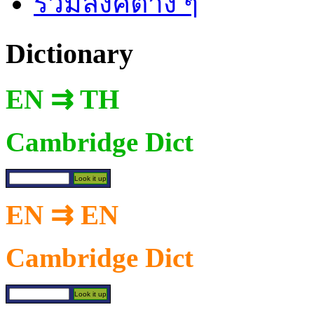
รวมลิงค์ต่าง ๆ
Dictionary
EN ⇉ TH
Cambridge Dict
EN ⇉ EN
Cambridge Dict