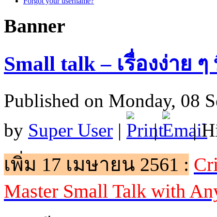
Forgot your username?
Banner
Small talk – เรื่องง่าย ๆ 
Published on Monday, 08 S
by
Super User
|
|
| H
เพิ่ม 17 เมษายน 2561 :
Cr
Master Small Talk with An