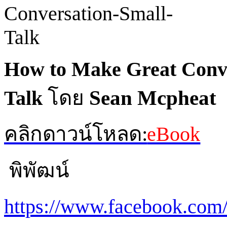
How to Make Great Conv
Talk
โดย
Sean Mcpheat
คลิกดาวน์โหลด:
eBook
พิพัฒน์
https://www.facebook.com/