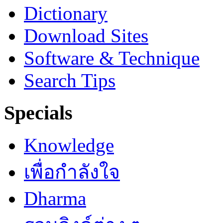
Dictionary
Download Sites
Software & Technique
Search Tips
Specials
Knowledge
เพื่อกำลังใจ
Dharma