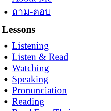
ถาม-ตอบ
Lessons
Listening
Listen & Read
Watching
Speaking
Pronunciation
Reading