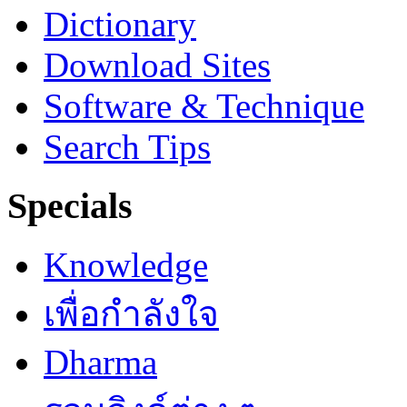
Dictionary
Download Sites
Software & Technique
Search Tips
Specials
Knowledge
เพื่อกำลังใจ
Dharma