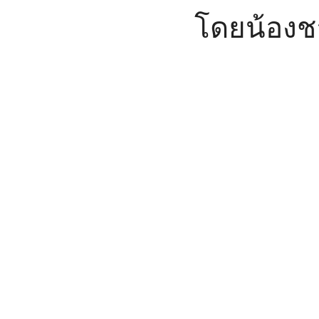
โดยน้องช