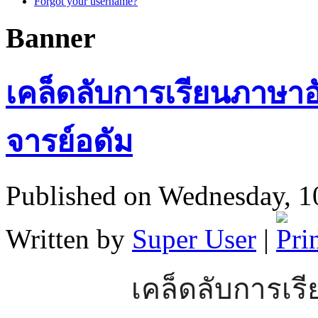
Forgot your username?
Banner
เคล็ดลับการเรียนภาษาอ
จารย์อดัม
Published on Wednesday, 1
Written by
Super User
|
เคล็ดลับการเร