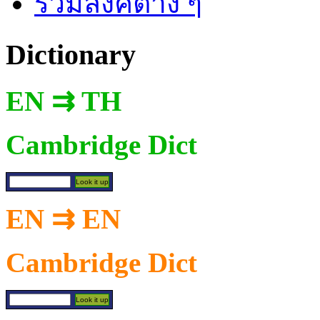
รวมลิงค์ต่าง ๆ
Dictionary
EN ⇉ TH
Cambridge Dict
EN ⇉ EN
Cambridge Dict