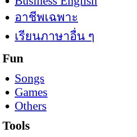
Business English
อาชีพเฉพาะ
เรียนภาษาอื่น ๆ
Fun
Songs
Games
Others
Tools