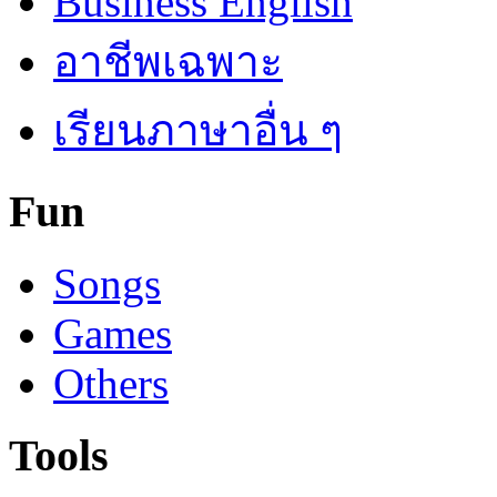
Business English
อาชีพเฉพาะ
เรียนภาษาอื่น ๆ
Fun
Songs
Games
Others
Tools