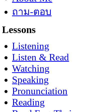
ถาม-ตอบ
Lessons
Listening
Listen & Read
Watching
Speaking
Pronunciation
Reading