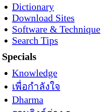
Dictionary
Download Sites
Software & Technique
Search Tips
Specials
Knowledge
เพื่อกำลังใจ
Dharma