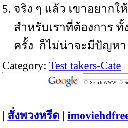
จริง ๆ แล้ว เขาอยากให้ค
สำหรับเราที่ต้องการ ทั้
ครั้ง ก็ไม่น่าจะมีปัญหา
Category:
Test takers-Cate
Search WWW
Se
|
สั่งพวงหรีด
|
imoviehdfre