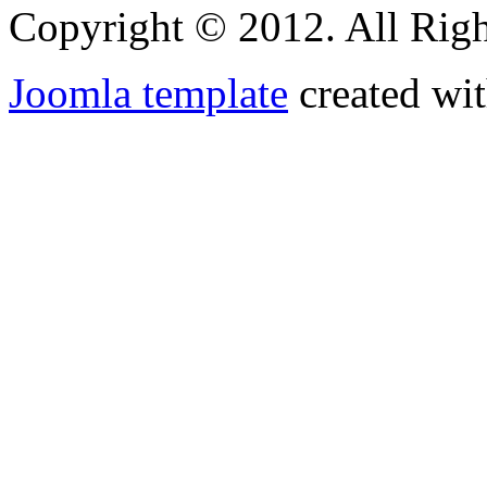
Copyright © 2012. All Righ
Joomla template
created wit