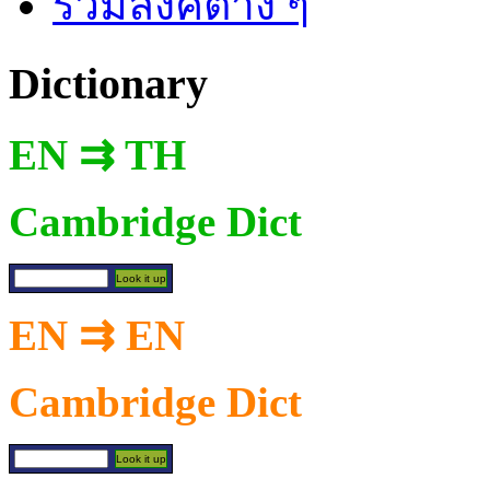
รวมลิงค์ต่าง ๆ
Dictionary
EN ⇉ TH
Cambridge Dict
EN ⇉ EN
Cambridge Dict