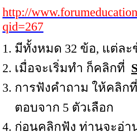
http://www.forumeducation
qid=267
มีทั้งหมด 32 ข้อ, แต่ละ
เมื่อจะเริ่มทำ ก็คลิกที่
S
การฟังคำถาม ให้คลิกท
ตอบจาก 5 ตัวเลือก
ก่อนคลิกฟัง ท่านจะอ่านต