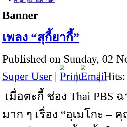
Forgot your username?
Banner
เพลง “สุกี้ยากี้”
Published on Sunday, 02 
Super User
|
|
| Hits
เมื่อตะกี้ ช่อง Thai PB
มาก ๆ เรื่อง “อุเมโกะ – 