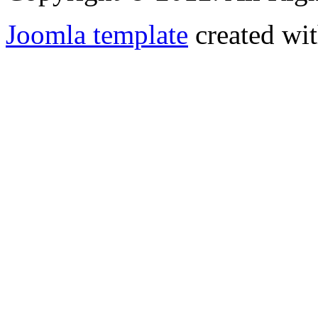
Joomla template
created wit