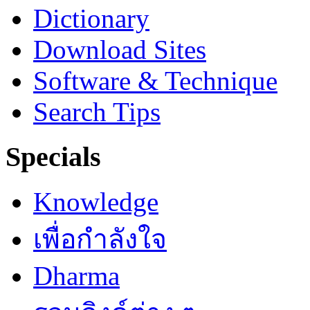
Dictionary
Download Sites
Software & Technique
Search Tips
Specials
Knowledge
เพื่อกำลังใจ
Dharma