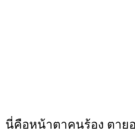
นี่คือหน้าตาคนร้อง ตายอ