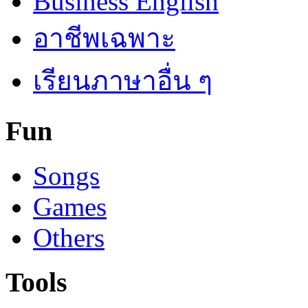
Business English
อาชีพเฉพาะ
เรียนภาษาอื่น ๆ
Fun
Songs
Games
Others
Tools