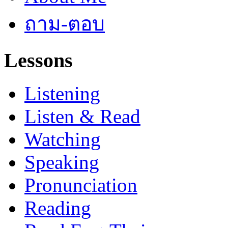
ถาม-ตอบ
Lessons
Listening
Listen & Read
Watching
Speaking
Pronunciation
Reading