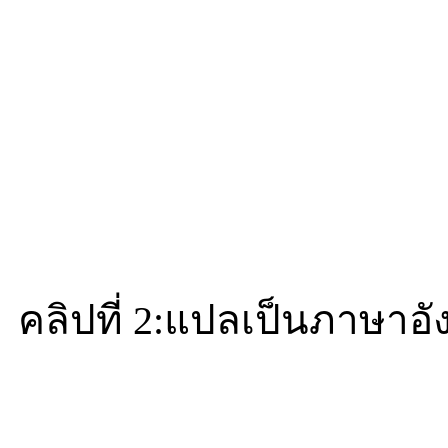
คลิปที่ 2:แปลเป็นภาษาอ