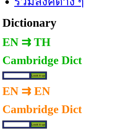
รวมลิงค์ต่าง ๆ
Dictionary
EN ⇉ TH
Cambridge Dict
EN ⇉ EN
Cambridge Dict