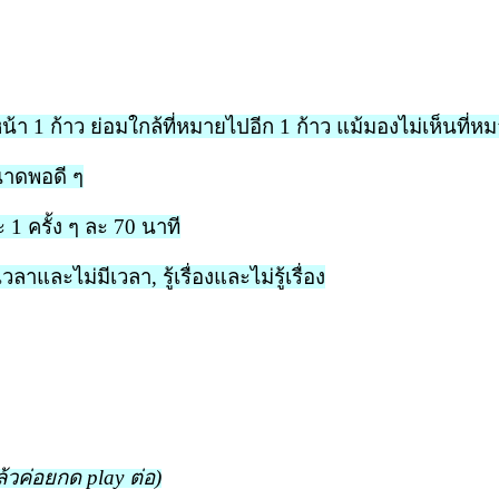
ข้างหน้า 1 ก้าว ย่อมใกล้ที่หมายไปอีก 1 ก้าว แม้มองไม่เห็นที่
ขนาดพอดี ๆ
 1 ครั้ง ๆ ละ 70 นาที
ลาและไม่มีเวลา, รู้เรื่องและไม่รู้เรื่อง
้วค่อยกด play ต่อ)