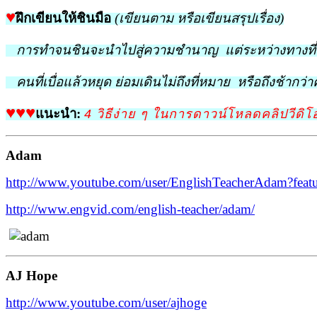
♥
ฝึกเขียนให้ชินมือ
(เขียนตาม หรือเขียนสรุปเรื่อง)
การทำจนชินจะนำไปสู่ความชำนาญ แต่ระหว่างทางที่จ
คนที่เบื่อแล้วหยุด ย่อมเดินไม่ถึงที่หมาย หรือถึงช้ากว่าค
♥
♥
♥
แนะนำ:
4 วิธีง่าย ๆ ในการดาวน์โหลดคลิปวีดิ
Adam
http://www.youtube.com/user/EnglishTeacherAdam?feat
http://www.engvid.com/english-teacher/adam/
AJ Hope
http://www.youtube.com/user/ajhoge