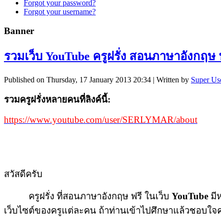
Forgot your password?
Forgot your username?
Banner
รวมเว็บ YouTube ครูฝรั่ง สอนภาษาอังกฤษ 
Published on Thursday, 17 January 2013 20:34
|
Written by
Super Us
รวมครูฝรั่งหลายคนที่ลิงค์นี้:
https://www.youtube.com/user/SERLYMAR/about
สวัสดีครับ
ครูฝรั่ง ที่สอนภาษาอังกฤษ ฟรี ในเว็บ
YouTube
มี
เว็บไซต์ของครูแต่ละคน ถ้าท่านเข้าไปศึกษาแล้วชอบใจคร