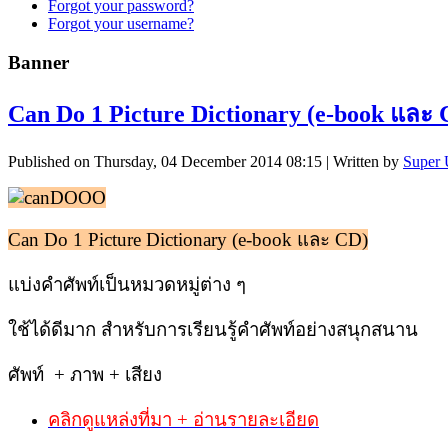
Forgot your password?
Forgot your username?
Banner
Can Do 1 Picture Dictionary (e-book และ 
Published on Thursday, 04 December 2014 08:15
|
Written by
Super 
Can Do 1 Picture Dictionary (e-book และ CD)
แบ่งคำศัพท์เป็นหมวดหมู่ต่าง ๆ
ใช้ได้ดีมาก สำหรับการเรียนรู้คำศัพท์อย่างสนุกสนาน
ศัพท์ + ภาพ + เสียง
คลิกดูแหล่งที่มา + อ่านรายละเอียด