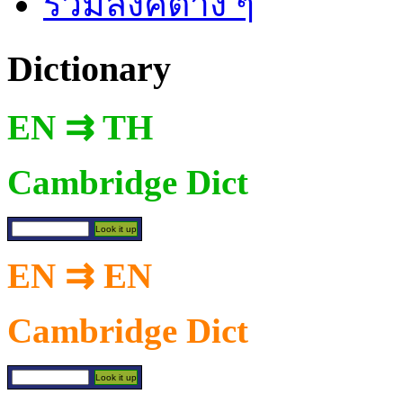
รวมลิงค์ต่าง ๆ
Dictionary
EN ⇉ TH
Cambridge Dict
EN ⇉ EN
Cambridge Dict