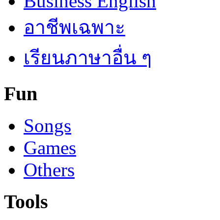
Business English
อาชีพเฉพาะ
เรียนภาษาอื่น ๆ
Fun
Songs
Games
Others
Tools