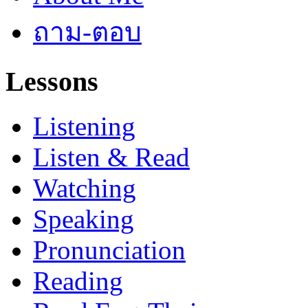
ถาม-ตอบ
Lessons
Listening
Listen & Read
Watching
Speaking
Pronunciation
Reading