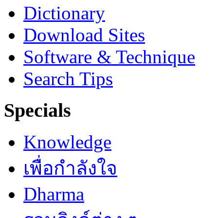
Dictionary
Download Sites
Software & Technique
Search Tips
Specials
Knowledge
เพื่อกำลังใจ
Dharma