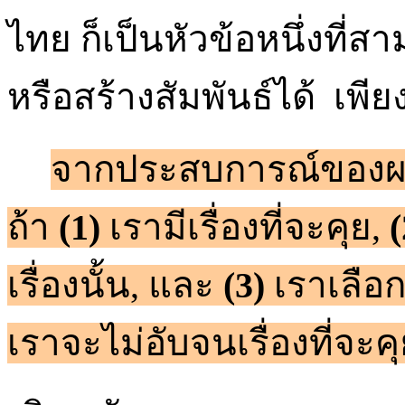
ไทย ก็เป็นหัวข้อหนึ่งที่
หรือสร้างสัมพันธ์ได้ เพ
จากประสบการณ์ของผม 
ถ้า
(1)
เรามีเรื่องที่จะคุย,
(
เรื่องนั้น, และ
(3)
เราเลือ
เราจะไม่อับจนเรื่องที่จะค