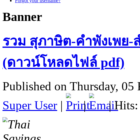
Forgot your username?
Banner
รวม สุภาษิต-คำพังเพย-
(ดาวน์โหลดไฟล์ pdf)
Published on Thursday, 05
Super User
|
|
| Hits