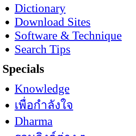
Dictionary
Download Sites
Software & Technique
Search Tips
Specials
Knowledge
เพื่อกำลังใจ
Dharma