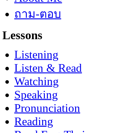
ถาม-ตอบ
Lessons
Listening
Listen & Read
Watching
Speaking
Pronunciation
Reading