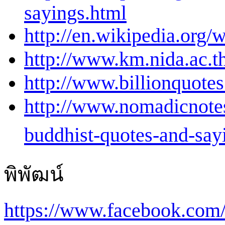
sayings.html
http://en.wikipedia.org
http://www.km.nida.ac.t
http://www.billionquote
http://www.nomadicnotes
buddhist-quotes-and-say
พิพัฒน์
https://www.facebook.com/