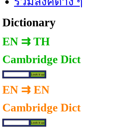
รวมลิงค์ต่าง ๆ
Dictionary
EN ⇉ TH
Cambridge Dict
EN ⇉ EN
Cambridge Dict