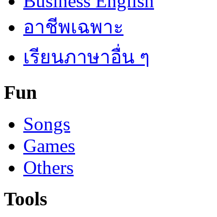
Business English
อาชีพเฉพาะ
เรียนภาษาอื่น ๆ
Fun
Songs
Games
Others
Tools