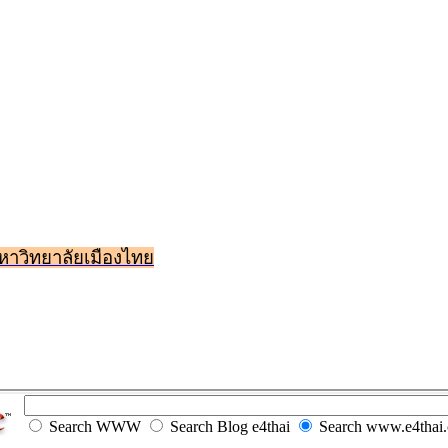
หาวิทยาลัยเมืองไทย
Search WWW
Search Blog e4thai
Search www.e4thai