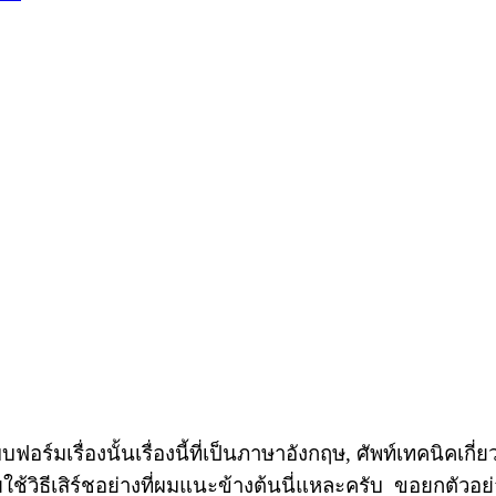
อร์มเรื่องนั้นเรื่องนี้ที่เป็นภาษาอังกฤษ, ศัพท์เทคนิคเกี่ย
ช้วิธีเสิร์ชอย่างที่ผมแนะข้างต้นนี่แหละครับ ขอยกตัวอย่