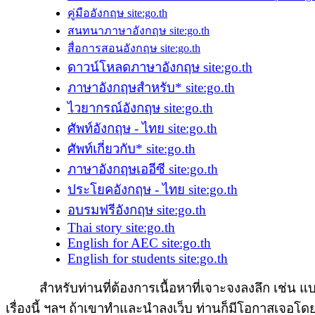
คู่มืออังกฤษ site:go.th
สนทนาภาษาอังกฤษ site:go.th
สื่อการสอนอังกฤษ site:go.th
ดาวน์โหลดภาษาอังกฤษ site:go.th
ภาษาอังกฤษสำหรับ* site:go.th
ไวยากรณ์อังกฤษ site:go.th
ศัพท์อังกฤษ - ไทย site:go.th
ศัพท์เกี่ยวกับ* site:go.th
ภาษาอังกฤษเออีซี site:go.th
ประโยคอังกฤษ - ไทย site:go.th
อบรมฟรีอังกฤษ site:go.th
Thai story site:go.th
English for AEC site:go.th
English for students site:go.th
สำหรับท่านที่ต้องการเนื้อหาที่เจาะจงลงลึก เช่น แบบฟ
เรื่องนี้ ฯลฯ ถ้าเขาทำและนำลงเว็บ ท่านก็มีโอกาสเจอโดยใ