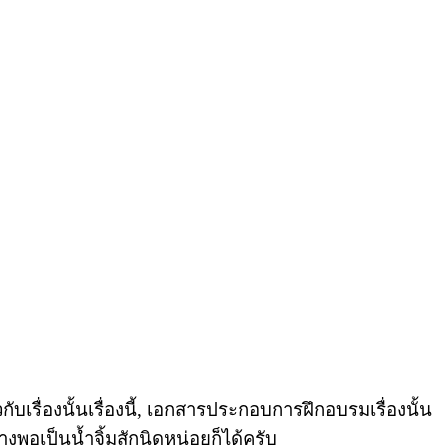
วกับเรื่องนั้นเรื่องนี้, เอกสารประกอบการฝึกอบรมเรื่องนั้น
างพอเป็นน้ำจิ้มสักนิดหน่อยก็ได้ครับ