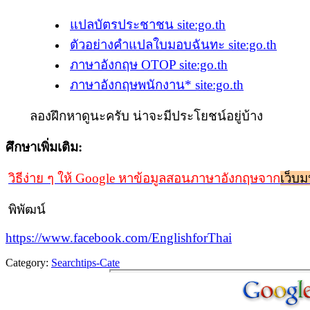
แปลบัตรประชาชน site:go.th
ตัวอย่างคำแปลใบมอบฉันทะ site:go.th
ภาษาอังกฤษ OTOP site:go.th
ภาษาอังกฤษพนักงาน* site:go.th
ลองฝึกหาดูนะครับ น่าจะมีประโยชน์อยู่บ้าง
ศึกษาเพิ่มเติม:
วิธีง่าย ๆ ให้ Google หาข้อมูลสอนภาษาอังกฤษจาก
เว็บม
พิพัฒน์
https://www.facebook.com/EnglishforThai
Category:
Searchtips-Cate