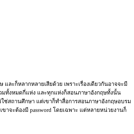
ะก็หลากหลายเสียด้วย เพราะเรื่องเดียวกันอาจจะมี
มทั้งหมดกี่แห่ง และทุกแห่งก็สอนภาษาอังกฤษทั้งนั้น
ไม่ใช่สถานศึกษา แต่เขาก็ทำสื่อการสอนภาษาอังกฤษอบรม
องเขาจะต้องมี password โดยเฉพาะ แต่หลายหน่วยงานก็