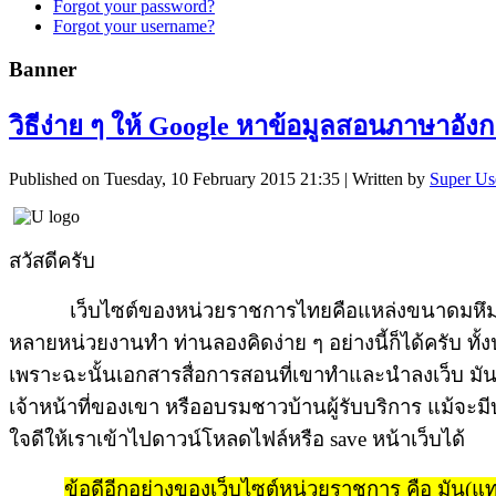
Forgot your password?
Forgot your username?
Banner
วิธีง่าย ๆ ให้ Google หาข้อมูลสอนภาษาอ
Published on Tuesday, 10 February 2015 21:35
|
Written by
Super Us
สวัสดีครับ
เว็บไซต์ของหน่วยราชการไทยคือแหล่งขนาดมหึมาที่เ
หลายหน่วยงานทำ ท่านลองคิดง่าย ๆ อย่างนี้ก็ได้ครับ ทั้
เพราะฉะนั้นเอกสารสื่อการสอนที่เขาทำและนำลงเว็บ มั
เจ้าหน้าที่ของเขา หรืออบรมชาวบ้านผู้รับบริการ แม้จ
ใจดีให้เราเข้าไปดาวน์โหลดไฟล์หรือ save หน้าเว็บได้
ข้อดีอีกอย่างของเว็บไซต์หน่วยราชการ คือ มัน(แท