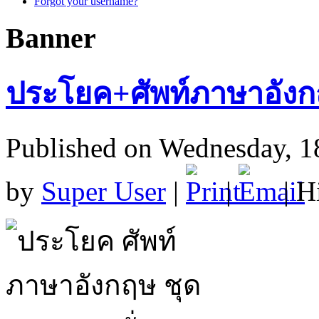
Forgot your username?
Banner
ประโยค+ศัพท์ภาษาอังก
Published on Wednesday, 1
by
Super User
|
|
| H