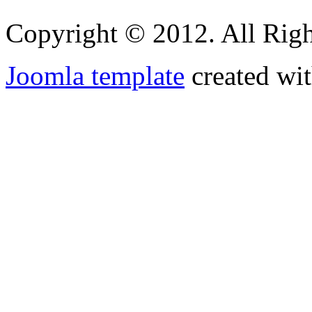
Copyright © 2012. All Righ
Joomla template
created wit