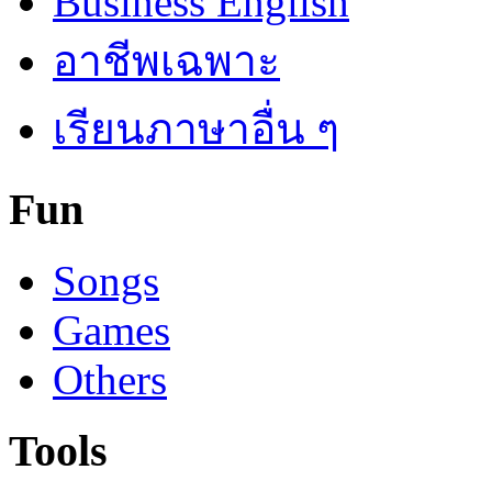
Business English
อาชีพเฉพาะ
เรียนภาษาอื่น ๆ
Fun
Songs
Games
Others
Tools