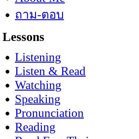
ถาม-ตอบ
Lessons
Listening
Listen & Read
Watching
Speaking
Pronunciation
Reading