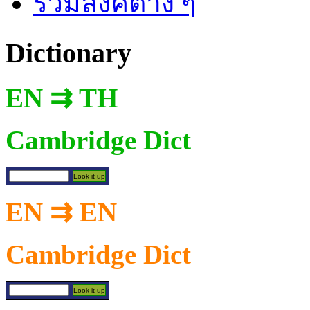
รวมลิงค์ต่าง ๆ
Dictionary
EN ⇉ TH
Cambridge Dict
EN ⇉ EN
Cambridge Dict