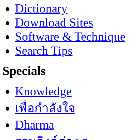
Dictionary
Download Sites
Software & Technique
Search Tips
Specials
Knowledge
เพื่อกำลังใจ
Dharma