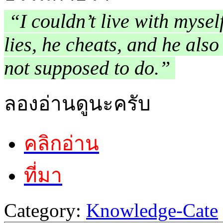
“I couldn’t live with myself
lies, he cheats, and he als
not supposed to do.”
ลองอ่านดูนะครับ
คลิกอ่าน
ที่มา
Category:
Knowledge-Cate