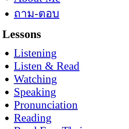
ถาม-ตอบ
Lessons
Listening
Listen & Read
Watching
Speaking
Pronunciation
Reading