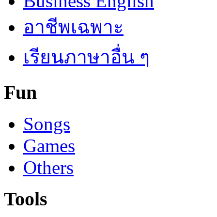
Business English
อาชีพเฉพาะ
เรียนภาษาอื่น ๆ
Fun
Songs
Games
Others
Tools