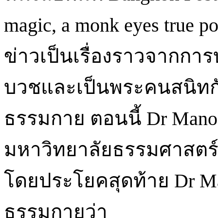
magic, a monk eyes true p
ข่าวเป็นเรื่องราวจากการ
บวชและเป็นพระคนสนิทกั
ธรรมกาย ตอนนี้ Dr Mano 
มหาวิทยาลัยธรรมศาสตร์ ข
โดยประโยคสุดท้าย Dr Ma
ธรรมกายว่า