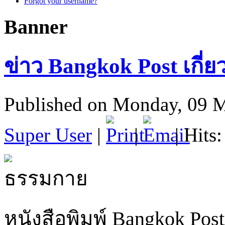
Forgot your username?
Banner
ข่าว Bangkok Post เกี่
Published on Monday, 09 
Super User
|
|
| Hits
หนังสือพิมพ์ Bangkok Post 