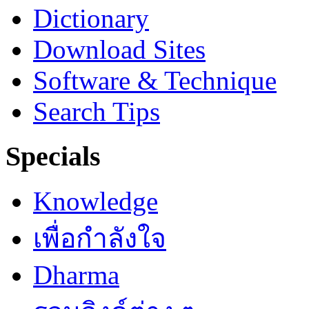
Dictionary
Download Sites
Software & Technique
Search Tips
Specials
Knowledge
เพื่อกำลังใจ
Dharma