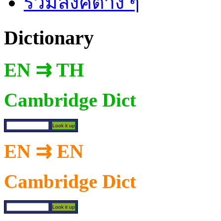
รวมลิงค์ต่าง ๆ
Dictionary
EN ⇉ TH
Cambridge Dict
EN ⇉ EN
Cambridge Dict