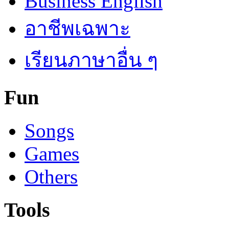
Business English
อาชีพเฉพาะ
เรียนภาษาอื่น ๆ
Fun
Songs
Games
Others
Tools