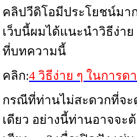
คลิปวีดิโอมีประโยชน์ม
เว็บนี้ผมได้แนะนำวิธีง่
ที่บทความนี้
คลิก
:
4 วิธีง่าย ๆ ในการด
กรณีที่ท่านไม่สะดวกที่จะ
เดียว อย่างนี้ท่านอาจจะ