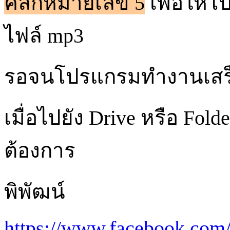
คลิกหมายเลข 5
เพื่อให้
ไฟล์ mp3
รอจนโปรแกรมทำงานเสร
เมื่อไปยัง
Drive หรือ Folde
ต้องการ
พิพัฒน์
https://www.facebook.com