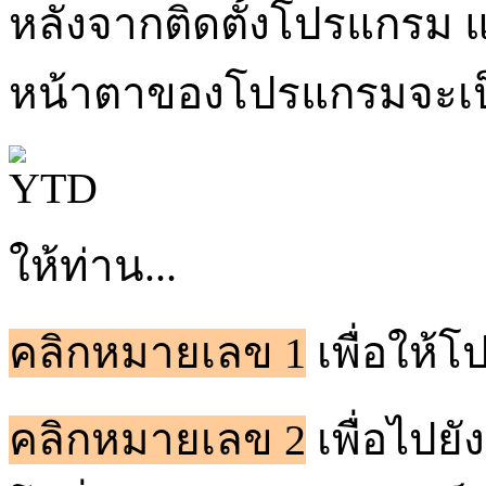
หลังจากติดตั้งโปรแกรม 
หน้าตาของโปรแกรมจะเป็
ให้ท่าน...
คลิกหมายเลข 1
เพื่อให้
คลิกหมายเลข 2
เพื่อไปยั