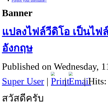
Forgot your username?
Banner
แปลงไฟล์วีดิโอ เป็นไฟล์
อังกฤษ
Published on Wednesday, 1
Super User
|
|
| Hits
สวัสดีครับ