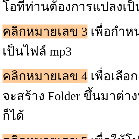
โอที่ท่านต้องการแปลงเป
คลิกหมายเลข 3
เพื่อกำห
เป็นไฟล์
mp3
คลิกหมายเลข 4
เพื่อเลือ
จะสร้าง Folder ขึ้นมาต่าง
ก็ได้