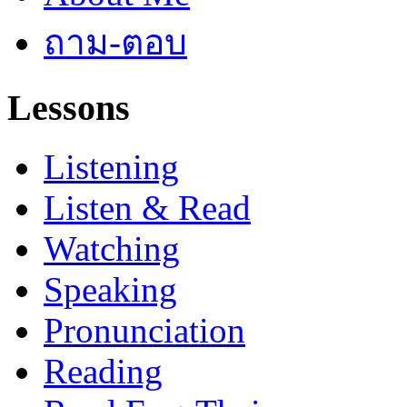
ถาม-ตอบ
Lessons
Listening
Listen & Read
Watching
Speaking
Pronunciation
Reading