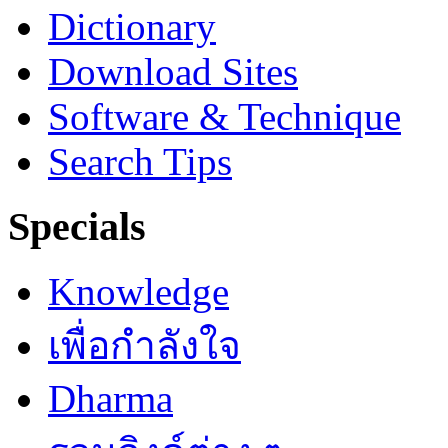
Dictionary
Download Sites
Software & Technique
Search Tips
Specials
Knowledge
เพื่อกำลังใจ
Dharma