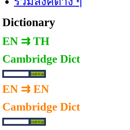
รวมลิงค์ต่าง ๆ
Dictionary
EN ⇉ TH
Cambridge Dict
EN ⇉ EN
Cambridge Dict