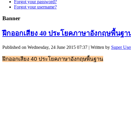
Forgot your password?
Forgot your username?
Banner
ฝึกออกเสียง 40 ประโยคภาษาอังกฤษพื้นฐา
Published on Wednesday, 24 June 2015 07:37
|
Written by
Super Use
ฝึกออกเสียง 40 ประโยคภาษาอังกฤษพื้นฐาน