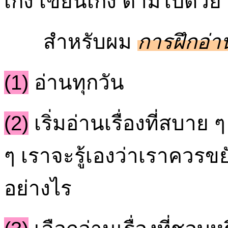
เก่ง เขียนเก่ง ตามไปด้วย
สำหรับผม
การฝึกอ่าน
(1)
อ่านทุกวัน
(2)
เริ่มอ่านเรื่องที่สบาย ๆ
ๆ เราจะรู้เองว่าเราควรขย
อย่างไร