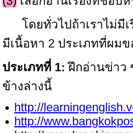
(3)
เลือกอ่านเรื่องที่ชอบหรื
โดยทั่วไปถ้าเราไม่มีเรื
มีเนื้อหา 2 ประเภทที่ผม
ประเภทที่ 1:
ฝึกอ่านข่าว 
ข้างล่างนี้
http://learningenglish
http://www.bangkokpos