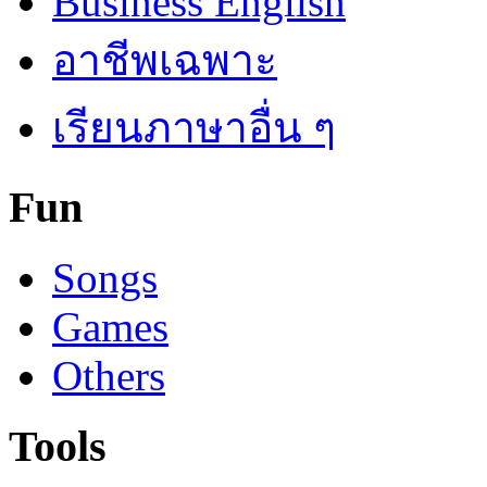
Business English
อาชีพเฉพาะ
เรียนภาษาอื่น ๆ
Fun
Songs
Games
Others
Tools