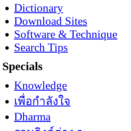
Dictionary
Download Sites
Software & Technique
Search Tips
Specials
Knowledge
เพื่อกำลังใจ
Dharma