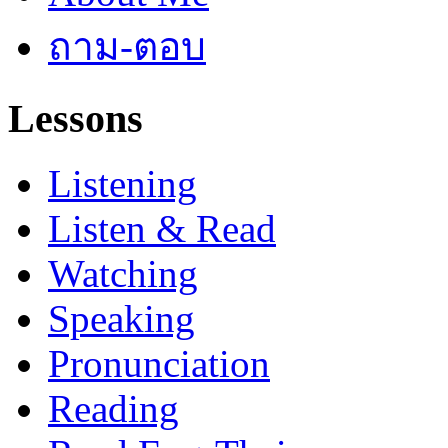
ถาม-ตอบ
Lessons
Listening
Listen & Read
Watching
Speaking
Pronunciation
Reading