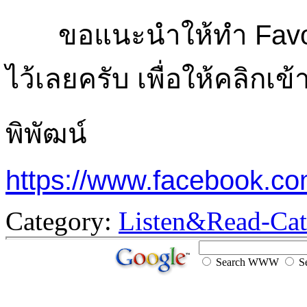
ขอแนะนำให้ทำ Favori
ไว้เลยครับ เพื่อให้คลิกเ
พิพัฒน์
https://www.facebook.c
Category:
Listen&Read-Cat
Search WWW
Se