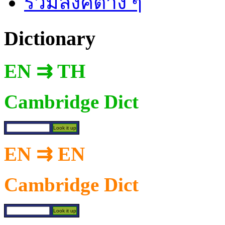
รวมลิงค์ต่าง ๆ
Dictionary
EN ⇉ TH
Cambridge Dict
EN ⇉ EN
Cambridge Dict