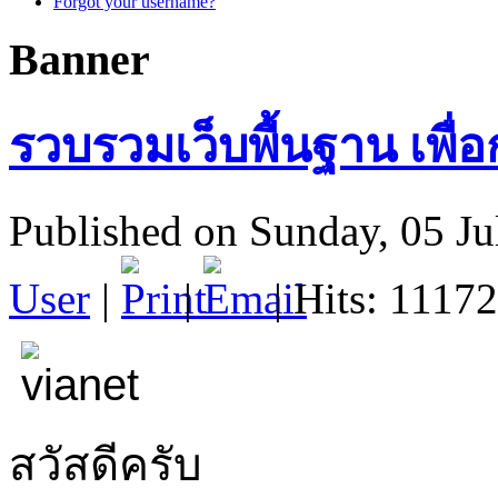
Forgot your username?
Banner
รวบรวมเว็บพื้นฐาน เพื่อ
Published on Sunday, 05 Ju
User
|
|
| Hits: 11172
สวัสดีครับ