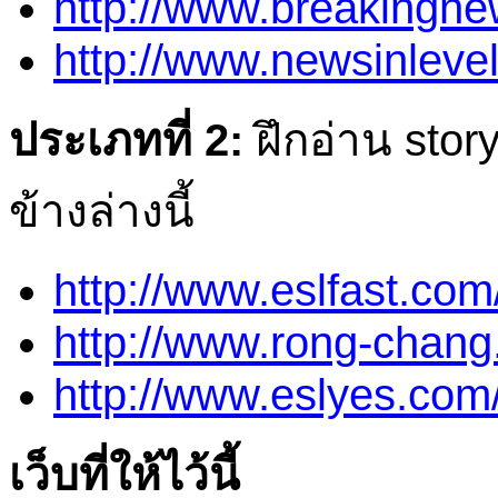
http://www.breakingne
http://www.newsinleve
ประเภทที่ 2:
ฝึกอ่าน stor
ข้างล่างนี้
http://www.eslfast.co
http://www.rong-chang
http://www.eslyes.com
เว็บที่ให้ไว้นี้