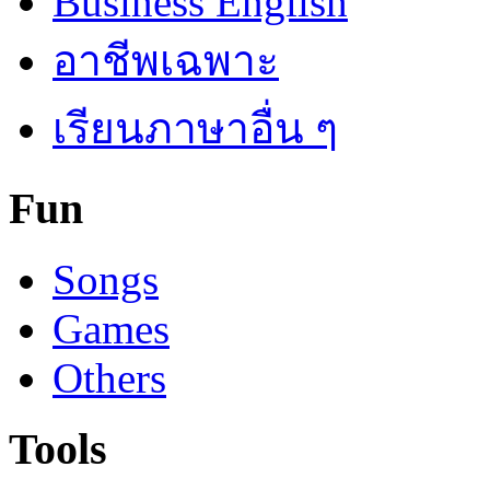
Business English
อาชีพเฉพาะ
เรียนภาษาอื่น ๆ
Fun
Songs
Games
Others
Tools