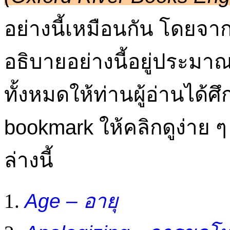
อย่างนี้เหมือนกัน โดยจาก
อธิบายอย่างนี้อยู่ประมา
ทั้งหมดให้ท่านผู้อ่านได้
bookmark ให้คลิกดูง่าย ๆ
ล่างนี้
Age – อายุ