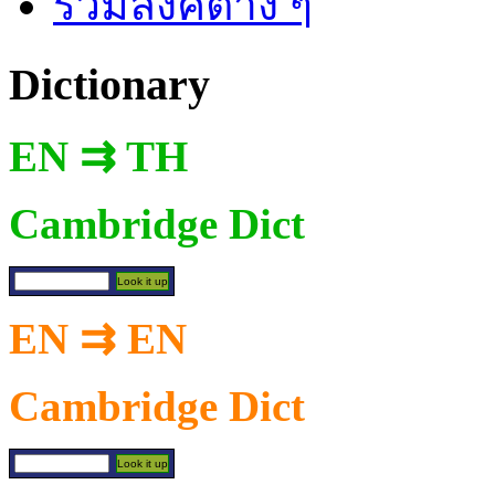
รวมลิงค์ต่าง ๆ
Dictionary
EN ⇉ TH
Cambridge Dict
EN ⇉ EN
Cambridge Dict