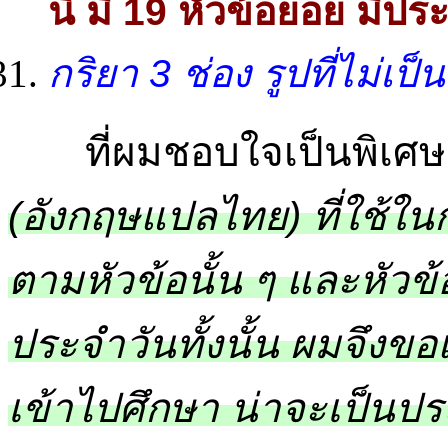
นี้ มี 19 หัวข้อย่อย มี
กริยา 3 ช่อง รูปที่ไม่เ
ที่ผมชอบใจเป็นพิเศษก
(อังกฤษแปลไทย) ที่ใช้ใ
ตามหัวข้อนั้น ๆ และหัวข้อพ
ประจำวันทั้งนั้น ผมจึงข
เข้าไปศึกษา น่าจะเป็นปร