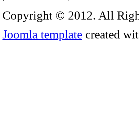
Copyright © 2012. All Righ
Joomla template
created wit