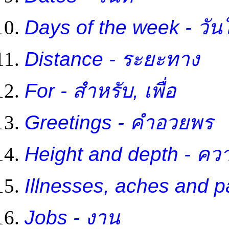
Days of the week - วัน
Distance - ระยะทาง
For - สำหรับ, เพื่อ
Greetings - คำอวยพร
Height and depth - ค
Illnesses, aches and p
Jobs - งาน