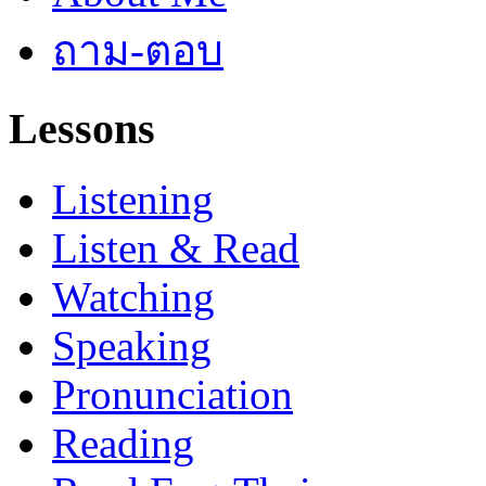
ถาม-ตอบ
Lessons
Listening
Listen & Read
Watching
Speaking
Pronunciation
Reading