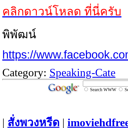
คลิกดาวน์โหลด ที่นี่ครับ
พิพัฒน์
https://www.facebook.c
Category:
Speaking-Cate
Search WWW
Se
|
สั่งพวงหรีด
|
imoviehdfre