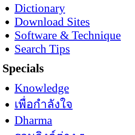
Dictionary
Download Sites
Software & Technique
Search Tips
Specials
Knowledge
เพื่อกำลังใจ
Dharma