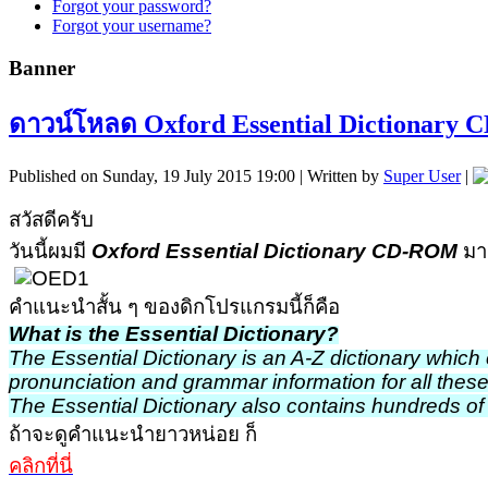
Forgot your password?
Forgot your username?
Banner
ดาวน์โหลด Oxford Essential Dictionary
Published on Sunday, 19 July 2015 19:00
|
Written by
Super User
|
สวัสดีครับ
วันนี้ผมมี
Oxford Essential Dictionary CD-ROM
มาฝ
คำแนะนำสั้น ๆ ของดิกโปรแกรมนี้ก็คือ
What is the Essential Dictionary?
The Essential Dictionary is an A-Z dictionary which
pronunciation and grammar information for all these
The Essential Dictionary also contains hundreds of 
ถ้าจะดูคำแนะนำยาวหน่อย ก็
คลิกที่นี่