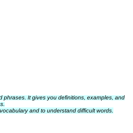
 phrases. It gives you definitions, examples, and
s.
 vocabulary and to understand difficult words.