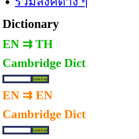
รวมลิงค์ต่าง ๆ
Dictionary
EN ⇉ TH
Cambridge Dict
EN ⇉ EN
Cambridge Dict