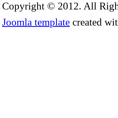
Copyright © 2012. All Righ
Joomla template
created wit