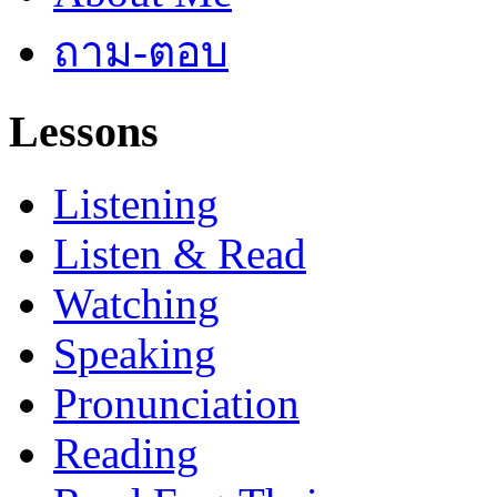
ถาม-ตอบ
Lessons
Listening
Listen & Read
Watching
Speaking
Pronunciation
Reading