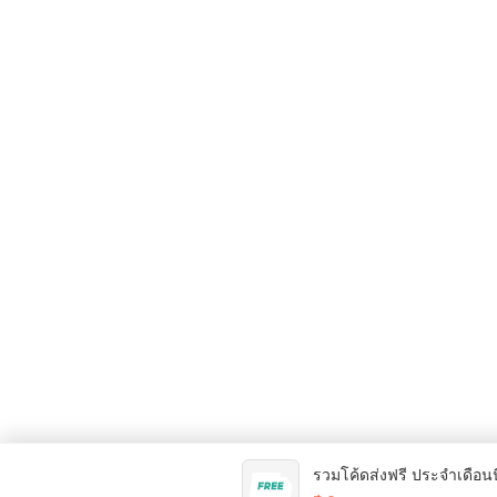
รวมโค้ดส่งฟรี ประจำเดือนน