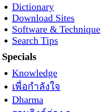
Dictionary
Download Sites
Software & Technique
Search Tips
Specials
Knowledge
เพื่อกำลังใจ
Dharma