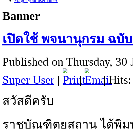
Forgot your username?
Banner
เปิดใช้ พจนานุกรม ฉบั
Published on Thursday, 30 
Super User
|
|
| Hits
สวัสดีครับ
ราชบัณฑิตยสถาน ได้พิมพ