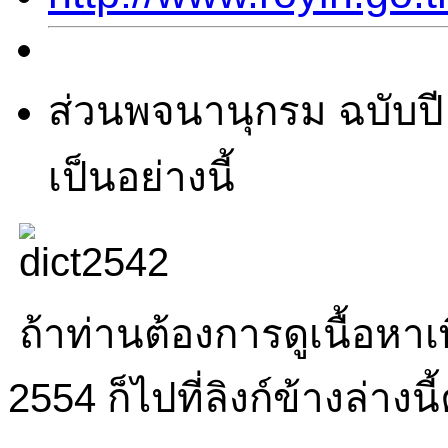
ส่
วนพจนานุกรม ฉบับปี
เป็นอย่างนี้
ถ้าท่านต้องการดูเนื้อหาเพ
2554 ก็ไปที่ลิงก์ข้างล่างนี