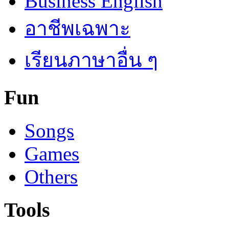
Business English
อาชีพเฉพาะ
เรียนภาษาอื่น ๆ
Fun
Songs
Games
Others
Tools