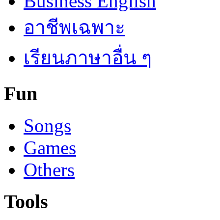
Business English
อาชีพเฉพาะ
เรียนภาษาอื่น ๆ
Fun
Songs
Games
Others
Tools