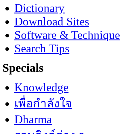
Dictionary
Download Sites
Software & Technique
Search Tips
Specials
Knowledge
เพื่อกำลังใจ
Dharma