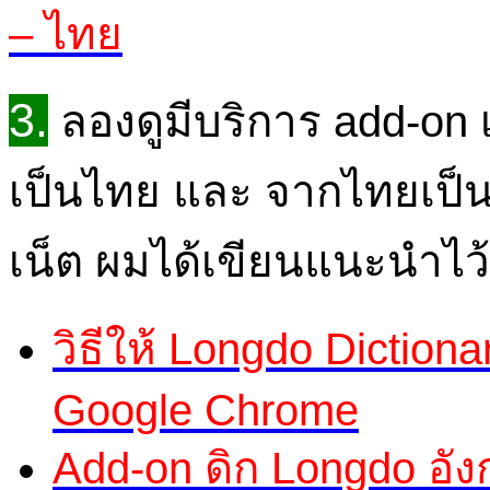
– ไทย
3.
ลองดูมีบริการ add-on 
เป็นไทย และ จากไทยเป็
เน็ต ผมได้เขียนแนะนำไว้
วิธีให้ Longdo Diction
Google Chrome
Add-on ดิก Longdo อังก