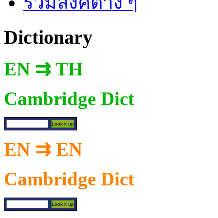
รวมลิงค์ต่าง ๆ
Dictionary
EN ⇉ TH
Cambridge Dict
EN ⇉ EN
Cambridge Dict