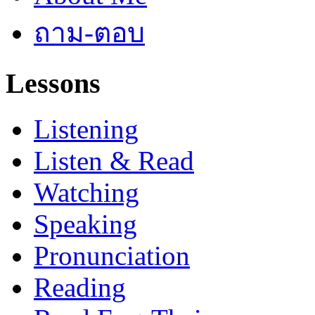
ถาม-ตอบ
Lessons
Listening
Listen & Read
Watching
Speaking
Pronunciation
Reading