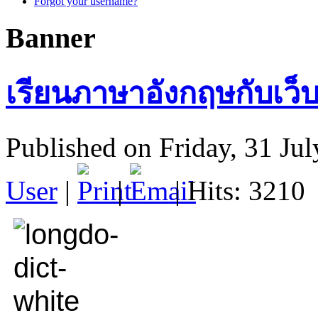
Forgot your username?
Banner
เรียนภาษาอังกฤษกับเว็บ
Published on Friday, 31 Ju
User
|
|
| Hits: 3210