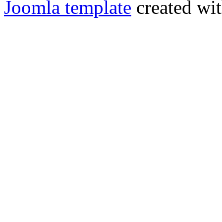
Joomla template
created wit