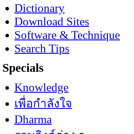
Dictionary
Download Sites
Software & Technique
Search Tips
Specials
Knowledge
เพื่อกำลังใจ
Dharma