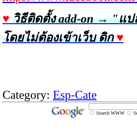
♥
วิธีติดตั้ง add-on
→
"แปล 
โดยไม่ต้องเข้าเว็บ ดิก
♥
Category:
Esp-Cate
Search WWW
Se