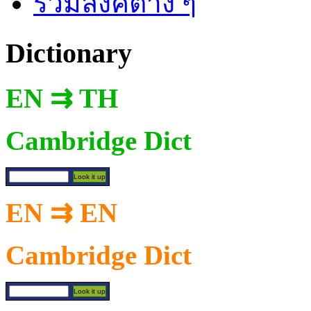
รวมลิงค์ต่าง ๆ
Dictionary
EN ⇉ TH
Cambridge Dict
EN ⇉ EN
Cambridge Dict