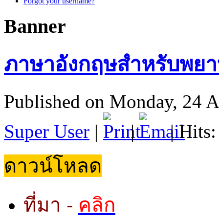
Forgot your username?
Banner
ภาษาอังกฤษสำหรับพย
Published on Monday, 24 A
Super User
|
|
| Hits
ดาวน์โหลด
ที่มา -
คลิก