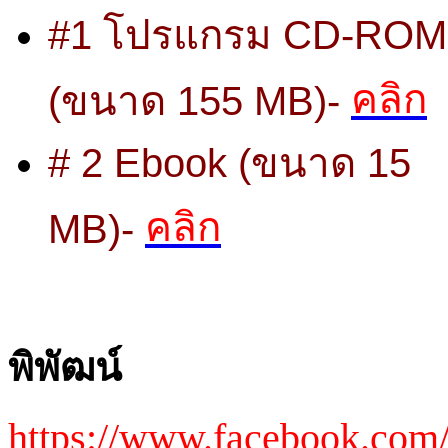
#1 โปรแกรม CD-ROM
คลิก
(ขนาด 155 MB)-
# 2 Ebook (ขนาด 15
คลิก
MB)-
พิพัฒน์
https://www.facebook.com