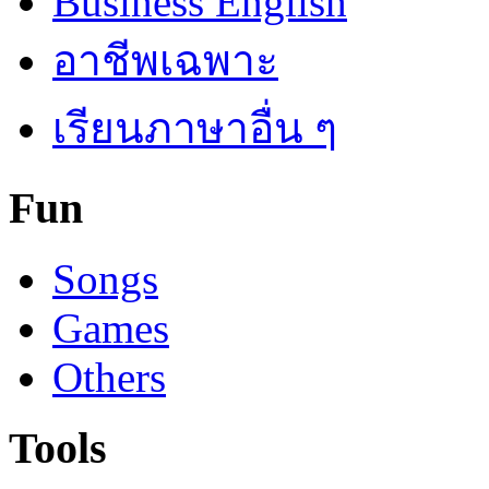
Business English
อาชีพเฉพาะ
เรียนภาษาอื่น ๆ
Fun
Songs
Games
Others
Tools