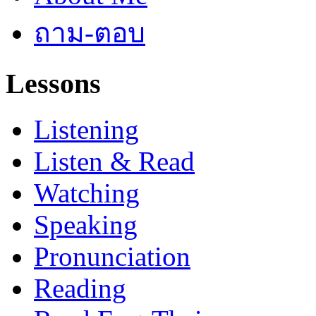
ถาม-ตอบ
Lessons
Listening
Listen & Read
Watching
Speaking
Pronunciation
Reading