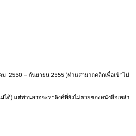
าคม 2550 – กันยายน 2555 )ท่านสามาถคลิกเพื่อเข้าไป
่ได้) แต่ท่านอาจจะหาลิงค์ที่ยังไม่ตายของหนังสือเหล่า