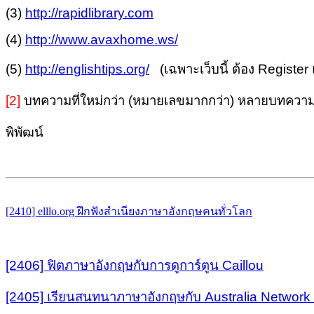
(3)
http://rapidlibrary.com
(4)
http://www.avaxhome.ws/
(5)
http://englishtips.org/
(เฉพาะเว็บนี้ ต้อง Register 
[2]
บทความที่ใหม่กว่า (หมายเลขมากกว่า) หลายบทความได้
พิพัฒน์
[2410] elllo.org ฝึกฟังสำเนียงภาษาอังกฤษคนทั่วโลก
[2406] ฟิตภาษาอังกฤษกับการดูการ์ตูน Caillou
[2405] เรียนสนทนาภาษาอังกฤษกับ Australia Network L