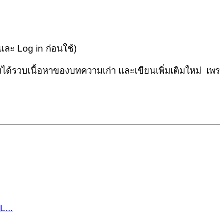
และ Log in ก่อนใช้)
รวบเนื้อหาของบทความเก่า และเขียนเพิ่มเติมใหม่ เพราะ
...