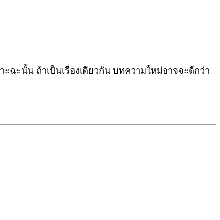
ฉะนั้น ถ้าเป็นเรื่องเดียวกัน บทความใหม่อาจจะดีกว่า