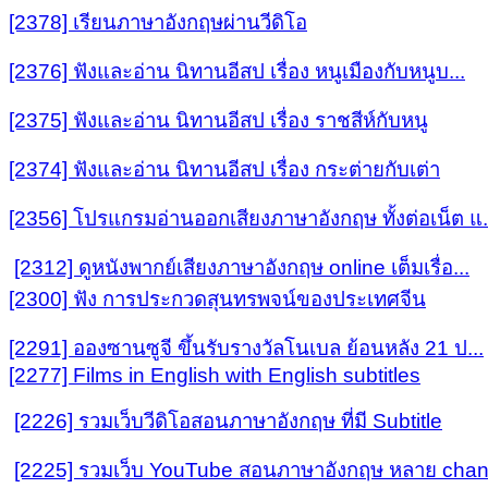
[2378] เรียนภาษาอังกฤษผ่านวีดิโอ
[2376] ฟังและอ่าน นิทานอีสป เรื่อง หนูเมืองกับหนูบ...
[2375] ฟังและอ่าน นิทานอีสป เรื่อง ราชสีห์กับหนู
[2374] ฟังและอ่าน นิทานอีสป เรื่อง กระต่ายกับเต่า
[2356] โปรแกรมอ่านออกเสียงภาษาอังกฤษ ทั้งต่อเน็ต แ.
[2312] ดูหนังพากย์เสียงภาษาอังกฤษ online เต็มเรื่อ...
[2300] ฟัง การประกวดสุนทรพจน์ของประเทศจีน
[2291] อองซานซูจี ขึ้นรับรางวัลโนเบล ย้อนหลัง 21 ป...
[2277] Films in English with English subtitles
[2226] รวมเว็บวีดิโอสอนภาษาอังกฤษ ที่มี Subtitle
[2225] รวมเว็บ YouTube สอนภาษาอังกฤษ หลาย chann