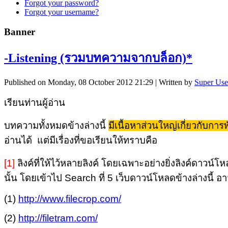
Forgot your password?
Forgot your username?
Banner
-Listening (รวมบทความจากบล็อก)*
Published on Monday, 08 October 2012 21:29
|
Written by
Super Use
เรียนท่านผู้อ่าน
บทความทั้งหมดข้างล่างนี้
มีเนื้อหาส่วนใหญ่เกี่ยวกับกา
อ่านได้ แต่มีเรื่องที่ขอเรียนให้ทราบคือ
[1]
ลิงค์ที่ให้ไว้หลายลิงค์ โดยเฉพาะอย่างยิ่งลิงค์ดาวน
นั้น โดยเข้าไป Search ที่ 5 เว็บดาวน์โหลดข้างล่างนี้ อ
(1)
http://www.filecrop.com/
(2)
http://filetram.com/