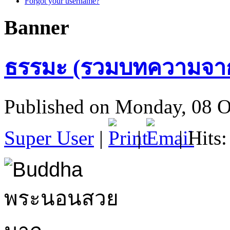
Forgot your username?
Banner
ธรรมะ (รวมบทความจาก
Published on Monday, 08 O
Super User
|
|
| Hits