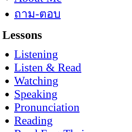
ถาม-ตอบ
Lessons
Listening
Listen & Read
Watching
Speaking
Pronunciation
Reading