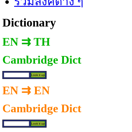
รวมลิงค์ต่าง ๆ
Dictionary
EN ⇉ TH
Cambridge Dict
EN ⇉ EN
Cambridge Dict