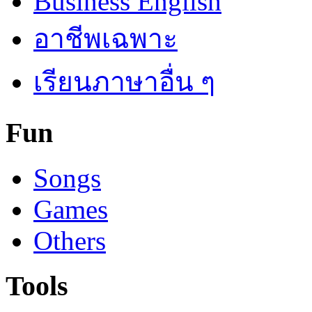
Business English
อาชีพเฉพาะ
เรียนภาษาอื่น ๆ
Fun
Songs
Games
Others
Tools