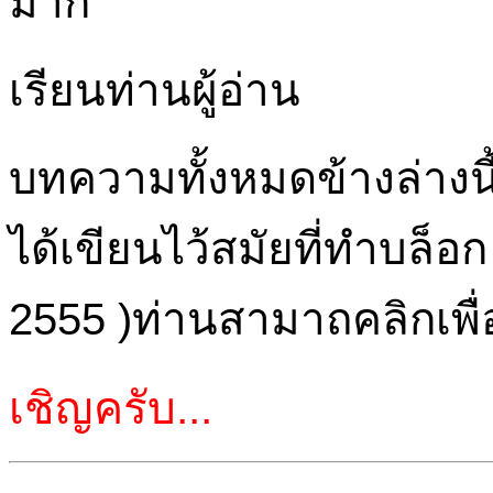
เรียนท่านผู้อ่าน
บทความทั้งหมดข้างล่างนี้ 
ได้เขียนไว้สมัยที่ทำบล็
2555 )ท่านสามาถคลิกเพื
เชิญครับ...