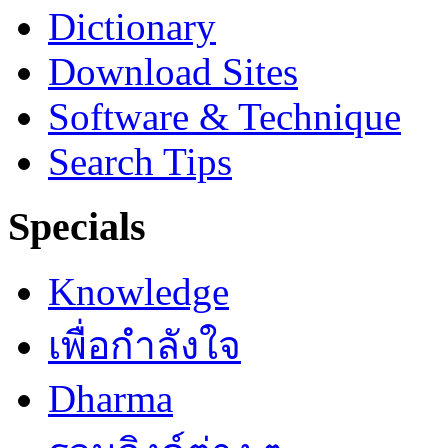
Dictionary
Download Sites
Software & Technique
Search Tips
Specials
Knowledge
เพื่อกำลังใจ
Dharma