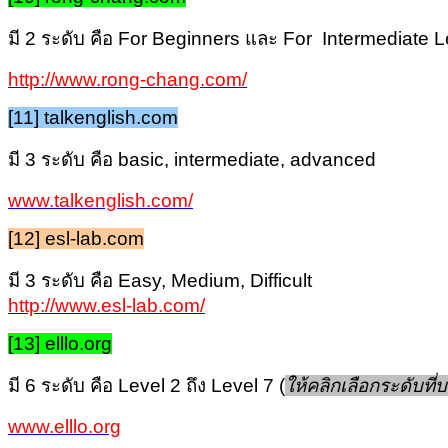
มี 2 ระดับ คือ For Beginners และ For Intermediate 
http://www.rong-chang.com/
[11] talkenglish.com
มี 3 ระดับ คือ basic, intermediate, advanced
www.talkenglish.com/
[12] esl-lab.com
มี 3 ระดับ คือ Easy, Medium, Difficult
http://www.esl-lab.com/
[13] elllo.org
มี 6 ระดับ คือ Level 2 ถึง Level 7 (
ให้คลิกเลือกระดับที่
www.elllo.org