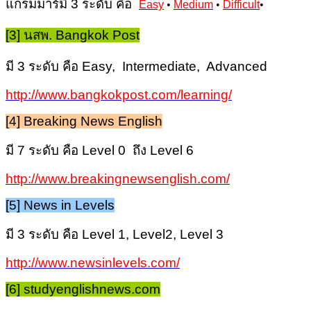
แกรมมาร์มี 3 ระดับ คือ
Easy
•
Medium
•
Difficult
•
[3] นสพ. Bangkok Post
มี 3 ระดับ คือ Easy, Intermediate, Advanced
http://www.bangkokpost.com/learning/
[4] Breaking News English
มี 7 ระดับ คือ Level 0 ถึง Level 6
http://www.breakingnewsenglish.com/
[5] News in Levels
มี 3 ระดับ คือ Level 1, Level2, Level 3
http://www.newsinlevels.com/
[6] studyenglishnews.com