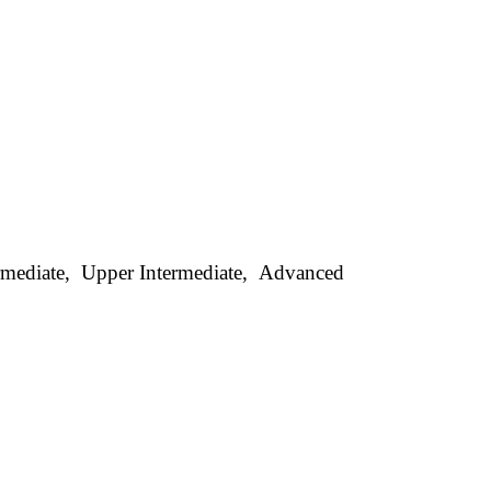
ermediate, Upper Intermediate, Advanced