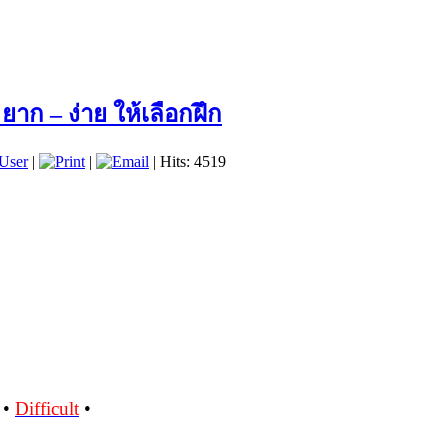
ยาก – ง่าย ให้เลือกฝึก
User
|
|
| Hits: 4519
•
Difficult
•