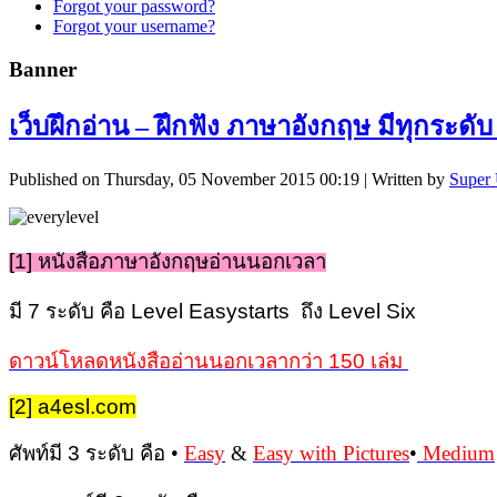
Forgot your password?
Forgot your username?
Banner
เว็บฝึกอ่าน – ฝึกฟัง ภาษาอังกฤษ มีทุกระดับ 
Published on Thursday, 05 November 2015 00:19
|
Written by
Super 
[1]
หนังสือภาษาอังกฤษอ่านนอกเวลา
มี 7 ระดับ คือ Level Easystarts ถึง Level Six
ดาวน์โหลดหนังสืออ่านนอกเวลากว่า 150 เล่ม
[2] a4esl.com
ศัพท์มี 3 ระดับ คือ
•
Easy
&
Easy with Pictures
•
Medium