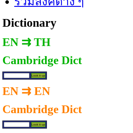
รวมลิงค์ต่าง ๆ
Dictionary
EN ⇉ TH
Cambridge Dict
EN ⇉ EN
Cambridge Dict