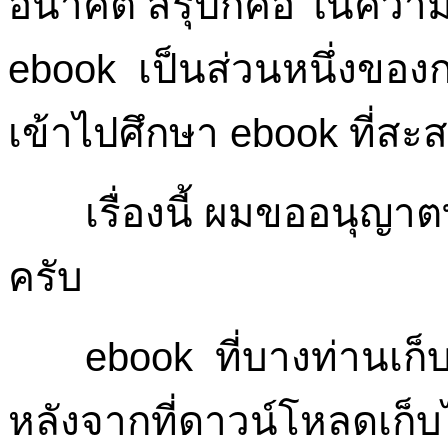
อนาคต สรุปก็คือ ในควา
ebook เป็นส่วนหนึ่งของ
เข้าไปศึกษา ebook ที่สะสม
เรื่องนี้ ผมขออนุญาตท่
ครับ
ebook ที่บางท่านเก็บไว้
หลังจากที่ดาวน์โหลดเก็บ