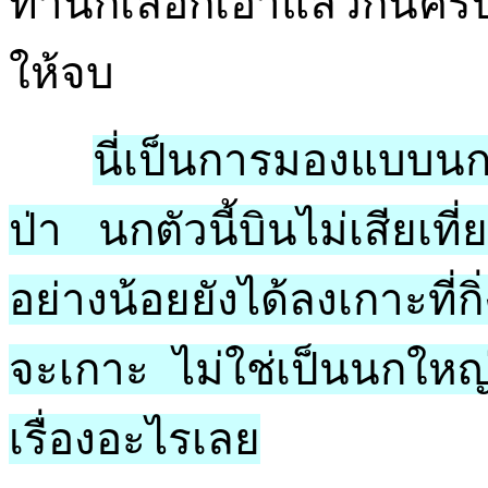
ท่านก็เลือกเอาแล้วกันครั
ให้จบ
นี่เป็นการมองแบบนก
ป่า นกตัวนี้บินไม่เสียเที่
อย่างน้อยยังได้ลงเกาะที่กิ่
จะเกาะ ไม่ใช่เป็นนกใหญ่ใ
เรื่องอะไรเลย