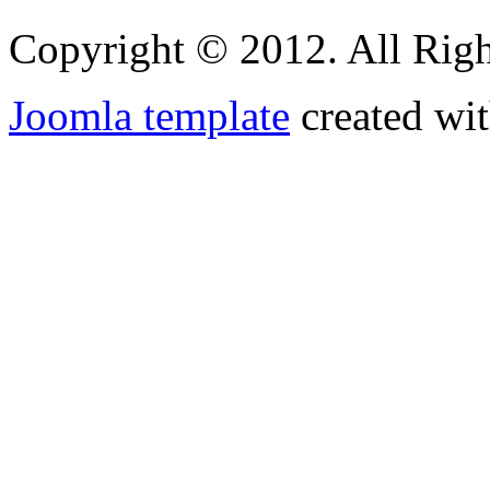
Copyright © 2012. All Righ
Joomla template
created wit