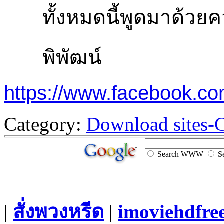
ทั้งหมดนี้พูดมาด้วยคว
พิพัฒน์
https://www.facebook.c
Category:
Download sites-
Search WWW
Se
|
สั่งพวงหรีด
|
imoviehdfre