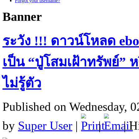
Forgot your username?
Banner
ระวัง !!! ดาวน์โหลด eb
เป็น “ปู่โสมเฝ้าทรัพย์
ไม่รู้ตัว
Published on Wednesday, 
by
Super User
|
|
| H