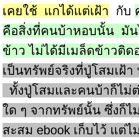
เคยใช้ แกได้แต่เฝ้า
กับ
คือสิ่งที่คนบ้าหอบนั้น มั
ข้าว ไม่ได้มีเมล็ดข้าวติดอ
เป็นทรัพย์จริงที่ปู่โสมเฝ
ทั้งปู่โสมและคนบ้าก็ไม่ต
ใด ๆ จากทรัพย์นั้น ซึ่ง
สะสม ebook เก็บไว้ แต่ไม