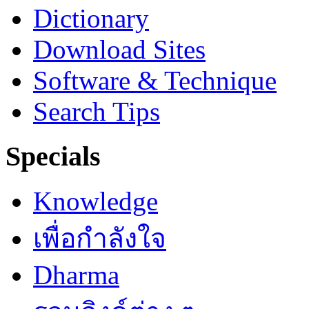
Dictionary
Download Sites
Software & Technique
Search Tips
Specials
Knowledge
เพื่อกำลังใจ
Dharma