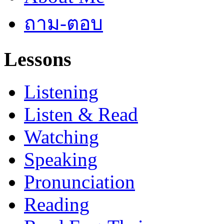
ถาม-ตอบ
Lessons
Listening
Listen & Read
Watching
Speaking
Pronunciation
Reading