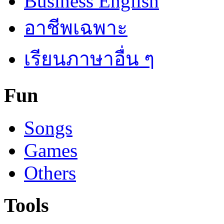
Business English
อาชีพเฉพาะ
เรียนภาษาอื่น ๆ
Fun
Songs
Games
Others
Tools