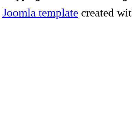
Joomla template
created wit