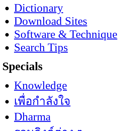
Dictionary
Download Sites
Software & Technique
Search Tips
Specials
Knowledge
เพื่อกำลังใจ
Dharma