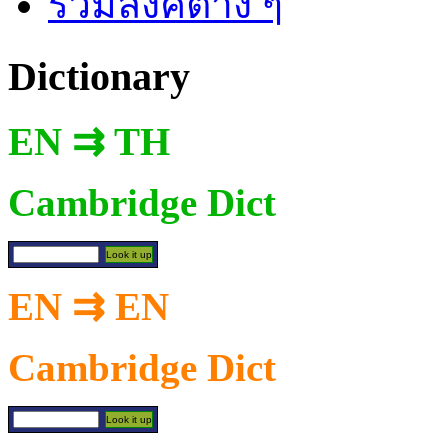
รวมลิงค์ต่าง ๆ
Dictionary
EN ⇉ TH
Cambridge Dict
EN ⇉ EN
Cambridge Dict