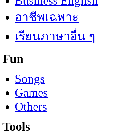
Business English
อาชีพเฉพาะ
เรียนภาษาอื่น ๆ
Fun
Songs
Games
Others
Tools