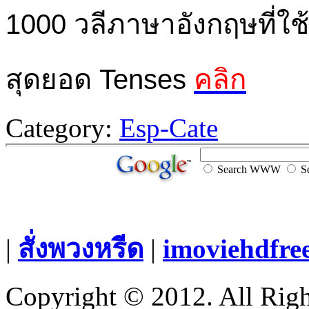
1000 วลีภาษาอังกฤษที่ใช
สุดยอด Tenses
คลิก
Category:
Esp-Cate
Search WWW
Se
|
สั่งพวงหรีด
|
imoviehdfre
Copyright © 2012. All Righ