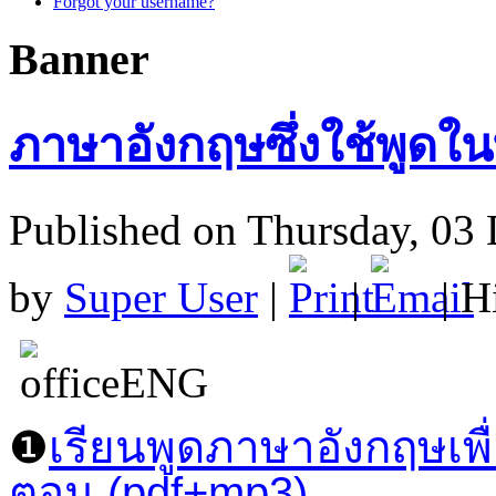
Forgot your username?
Banner
ภาษาอังกฤษซึ่งใช้พูดใน
Published on Thursday, 03
by
Super User
|
|
| H
❶
เรียนพูดภาษาอังกฤษเ
ตอน (pdf+mp3)