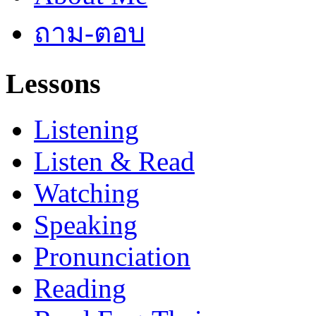
ถาม-ตอบ
Lessons
Listening
Listen & Read
Watching
Speaking
Pronunciation
Reading