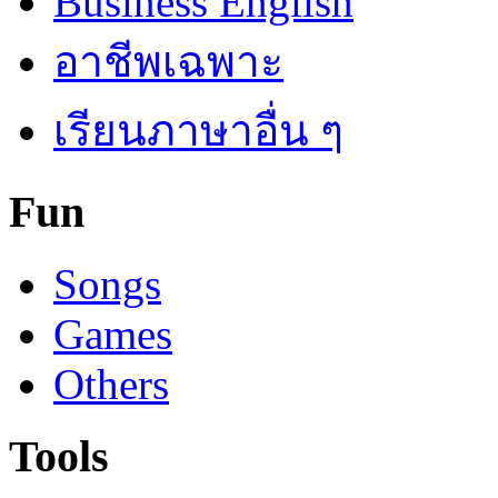
Business English
อาชีพเฉพาะ
เรียนภาษาอื่น ๆ
Fun
Songs
Games
Others
Tools