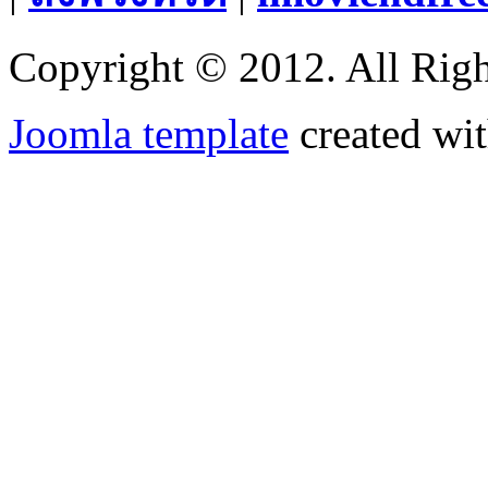
Copyright © 2012. All Righ
Joomla template
created wit