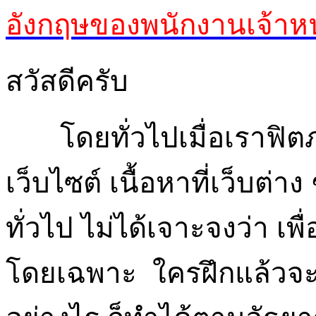
อังกฤษของพนักงานเจ้าหน้
สวัสดีครับ
โดยทั่วไปเมื่อเราฟิตภ
เว็บไซต์ เนื้อหาที่เว็บต่า
ทั่วไป ไม่ได้เจาะจงว่า เพ
โดยเฉพาะ ใครฝึกแล้วจะ