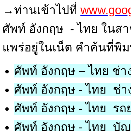
→
ท่านเข้าไปที่
www.goog
ศัพท์ อังกฤษ - ไทย ในสา
แพร่อยู่ในเน็ต คำค้นที่พิม
ศัพท์ อังกฤษ – ไทย ช่า
ศัพท์ อังกฤษ - ไทย ช่าง
ศัพท์ อังกฤษ - ไทย รถ
ศัพท์ อังกฤษ - ไทย บัญ