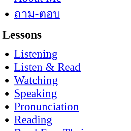
ถาม-ตอบ
Lessons
Listening
Listen & Read
Watching
Speaking
Pronunciation
Reading