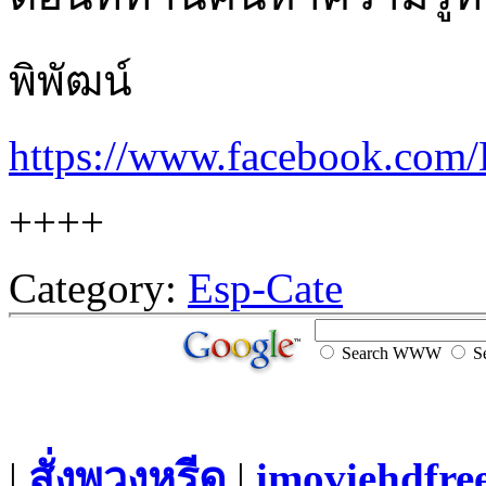
พิพัฒน์
https://www.facebook.com
++++
Category:
Esp-Cate
Search WWW
Se
|
สั่งพวงหรีด
|
imoviehdfre