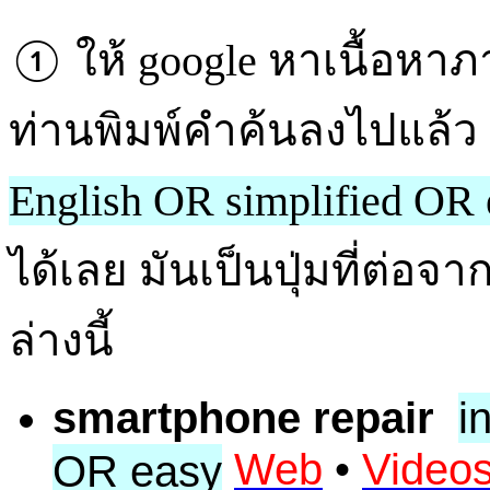
ให้ google หาเนื้อหาภ
①
ท่านพิมพ์คำค้นลงไปแล้ว 
English OR simplified OR 
ได้เลย มันเป็นปุ่มที่ต่อจ
ล่างนี้
smartphone repair
i
Web
•
Video
OR easy