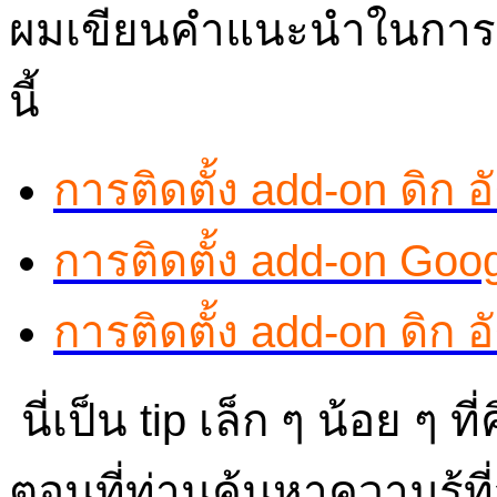
ผมเขียนคำแนะนำในการติดตั
นี้
การติดตั้ง add-on ดิก
การติดตั้ง add-on Goog
การติดตั้ง add-on ดิก 
นี่เป็น tip เล็ก ๆ น้อย ๆ 
ตอนที่ท่านค้นหาความรู้