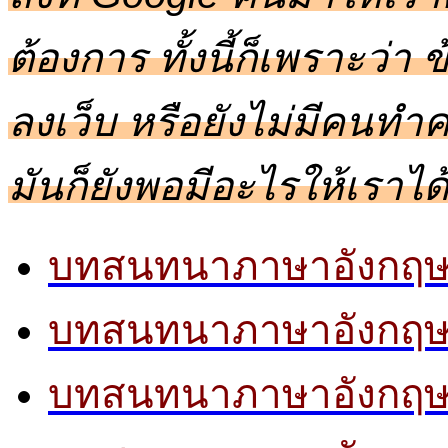
ต้องการ ทั้งนี้ก็เพราะว่า 
ลงเว็บ หรือยังไม่มีคนทำ
มันก็ยังพอมีอะไรให้เราได
บทสนทนาภาษาอังกฤษ 
บทสนทนาภาษาอังกฤษ 
บทสนทนาภาษาอังกฤษ