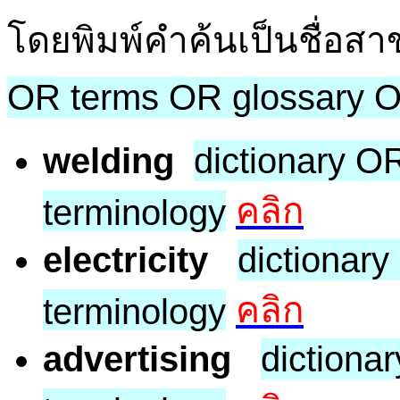
โดยพิมพ์คำค้นเป็นชื่อส
OR terms OR glossary O
welding
dictionary O
คลิก
terminology
electricity
dictionar
คลิก
terminology
advertising
dictiona