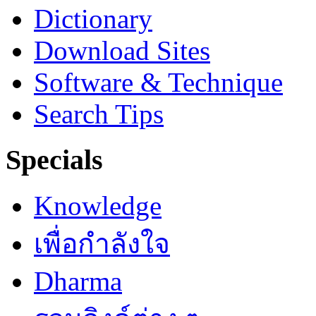
Dictionary
Download Sites
Software & Technique
Search Tips
Specials
Knowledge
เพื่อกำลังใจ
Dharma