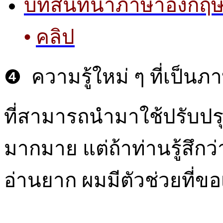
บทสนทนาภาษาอังกฤษ 
•
คลิป
ความรู้ใหม่ ๆ ที่เป็นภ
❹
ที่สามารถนำมาใช้ปรับปรุ
มากมาย แต่ถ้าท่านรู้สึก
อ่านยาก ผมมีตัวช่วยที่ขอ