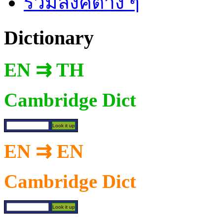
รวมลิงค์ต่าง ๆ
Dictionary
EN ⇉ TH
Cambridge Dict
EN ⇉ EN
Cambridge Dict