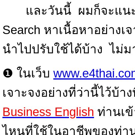
และวันนี้ ผมก็จะแนะนำ
Search หาเนื้อหาอย่างเจ
นำไปปรับใช้ได้บ้าง ไม่ม
❶ ในเว็บ
www.e4thai.co
เจาะจงอย่างที่ว่านี้ไว้บ้างท
Business English
ท่านเข้
ไหนที่ใช้ในอาชีพของท่าน