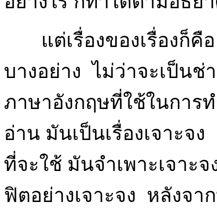
อย่างไร ก็ทำได้ตามอัธยา
แต่เรื่องของเรื่องก็คื
บางอย่าง ไม่ว่าจะเป็นช่า
ภาษาอังกฤษที่ใช้ในการท
อ่าน มันเป็นเรื่องเจาะจง
ที่จะใช้ มันจำเพาะเจาะจง
ฟิตอย่างเจาะจง หลังจากที