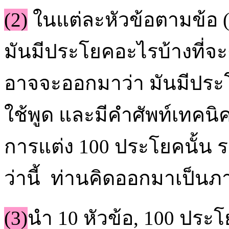
(2)
ในแต่ละหัวข้อตามข้อ (
มันมีประโยคอะไรบ้างที่จะ
อาจจะออกมาว่า มันมีประโ
ใช้พูด และมีคำศัพท์เทคนิ
การแต่ง 100 ประโยคนั้น
ว่านี้ ท่านคิดออกมาเป็นภ
(3)
นำ 10 หัวข้อ, 100 ประโ