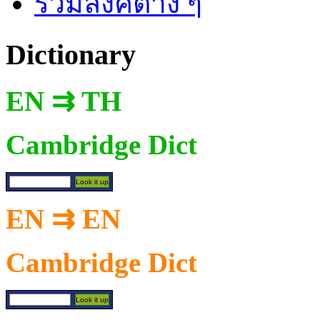
รวมลิงค์ต่าง ๆ
Dictionary
EN ⇉ TH
Cambridge Dict
EN ⇉ EN
Cambridge Dict