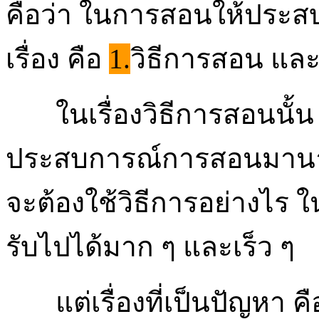
คือว่า ในการสอนให้ประสบค
เรื่อง คือ
1.
วิธีการสอน แล
ในเรื่องวิธีการสอนนั้น ส
ประสบการณ์การสอนมานาน
จะต้องใช้วิธีการอย่างไร ใ
รับไปได้มาก ๆ และเร็ว ๆ
แต่เรื่องที่เป็นปัญหา คือเร