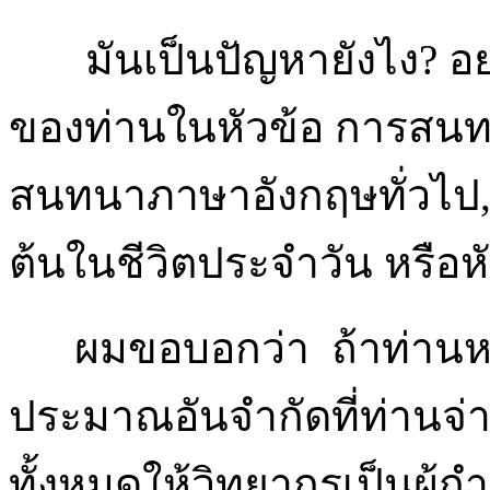
มันเป็นปัญหายังไง
?
อ
ของท่านในหัวข้อ การสน
สนทนาภาษาอังกฤษทั่วไป,
ต้นในชีวิตประจำวัน หรือหั
ผมขอบอกว่า ถ้าท่านหวังผ
ประมาณอันจำกัดที่ท่านจ่
ทั้งหมดให้วิทยากรเป็นผู้ก