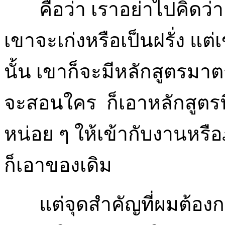
คือว่า เราอย่าไปคิดว่า อ
เขาจะเก่งหรือเป็นฝรั่ง แต่
นั้น เขาก็จะมีหลักสูตรมาต
จะสอนใคร ก็เอาหลักสูตรน
หน่อย ๆ ให้เข้ากับงานหรื
ก็เอาของเดิม
แต่จุดสำคัญที่ผมต้องกา