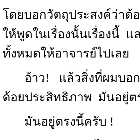
โดยบอกวัตถุประสงค์ว่าต
ให้พูดในเรื่องนั้นเรื่องนี
ทั้งหมดให้อาจารย์ไปเลย
อ้าว
!
แล้วสิ่งที่ผมบอ
ด้อยประสิทธิภาพ มันอยู่
มันอยู่ตรงนี้ครับ
!