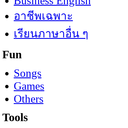
Business English
อาชีพเฉพาะ
เรียนภาษาอื่น ๆ
Fun
Songs
Games
Others
Tools