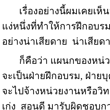
เรื่องอย่างนี้ผมเคยเห็นม
แง่หนึ่งที่ทำให้การฝึกอบ
อย่างน่าเสียดาย น่าเสียดา
ก็คือว่า แผนกของหน่วยงาน
จะเป็นฝ่ายฝึกอบรม, ฝ่ายบ
จะไปจ้างหน่วยงานหรือวิทยาก
เก่ง สอนดี มารับผิดชอ