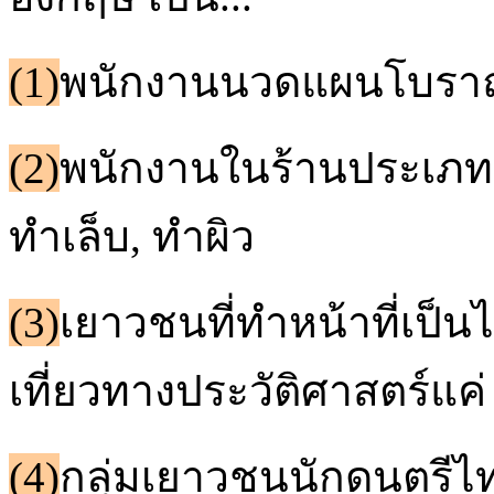
(1)
พนักงานนวดแผนโบราณท
(2)
พนักงานในร้านประเภ
ทำเล็บ, ทำผิว
(3)
เยาวชนที่ทำหน้าที่เป็น
เที่ยวทางประวัติศาสตร์แค่ 
(4)
กลุ่มเยาวชนนักดนตรีไ