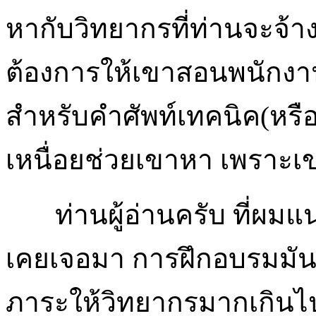
หากับวิทยากรที่ท่านจะจ้
ต้องการให้เขาสอนพนักงานข
สำหรับคำศัพท์เทคนิค(หรือ
เหนื่อยช่วยเขาหา เพราะเ
ท่านผู้อ่านครับ ที่ผมแน
เคยเจอมา การฝึกอบรมมัน
ภาระให้วิทยากรมากเกินไ