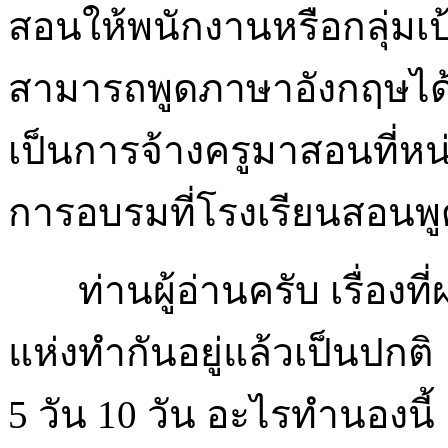
สอนให้พนักงานหรือกลุ่มเป
สามารถพูดภาษาอังกฤษได้บ
เป็นการจ้างครูมาสอนที่หน
การอบรมที่โรงเรียนสอนพ
ท่านผู้อ่านครับ เรื่องที่
แห่งทำกันอยู่แล้วเป็นปกติ
5 วัน 10 วัน อะไรทำนองนี้