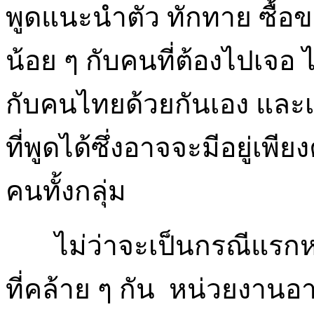
พูดแนะนำตัว ทักทาย ซื้อ
น้อย ๆ กับคนที่ต้องไปเจอ ไม
กับคนไทยด้วยกันเอง และเมื
ที่พูดได้ซึ่งอาจจะมีอยู่
คนทั้งกลุ่ม
ไม่ว่าจะเป็นกรณีแรกหรื
ที่คล้าย ๆ กัน หน่วยงานอ