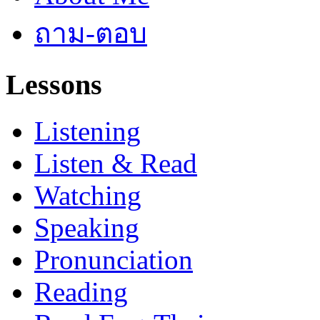
ถาม-ตอบ
Lessons
Listening
Listen & Read
Watching
Speaking
Pronunciation
Reading