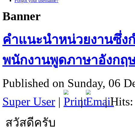
Forgot your username?
Banner
คำแนะนำหน่วยงานซึ่งกำ
พนักงานพูดภาษาอังกฤ
Published on Sunday, 06 D
Super User
|
|
| Hits
สวัสดีครับ