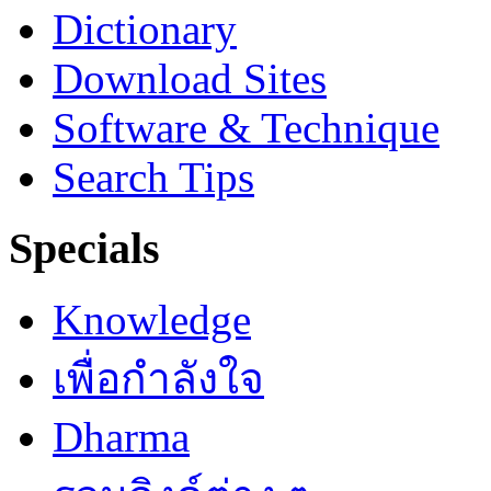
Dictionary
Download Sites
Software & Technique
Search Tips
Specials
Knowledge
เพื่อกำลังใจ
Dharma