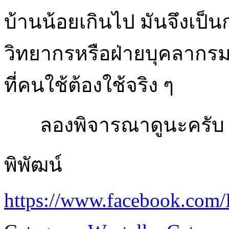
บ้านน้อยเกินไป มันจึงเป็
วิทยากรหรือฝ่ายบุคลากรม
ที่คนใช้ต้องใช้จริง ๆ
ลองพิจารณาดูนะครับ อา
พิพัฒน์
https://www.facebook.com