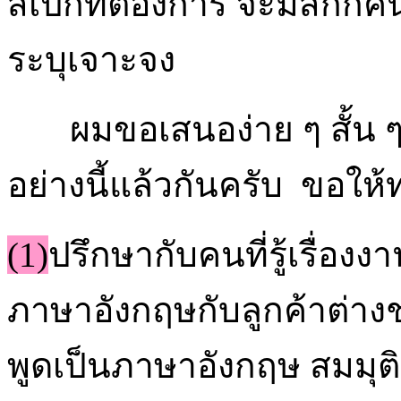
สเป็กที่ต้องการ จะมีสักกี
ระบุเจาะจง
ผมขอเสนอง่าย ๆ สั้น ๆ
อย่างนี้แล้วกันครับ ขอให้
(1)
ปรึกษากับคนที่รู้เรื่องง
ภาษาอังกฤษกับลูกค้าต่างชา
พูดเป็นภาษาอังกฤษ สมมุติว