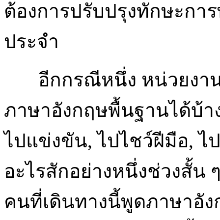
ต้องการปรับปรุงทักษะกา
ประจำ
อีกกรณีหนึ่ง หน่วยงานต้
ภาษาอังกฤษพื้นฐานได้บ้าง
ไปแข่งขัน, ไปไชว์ฝีมือ, ไ
อะไรสักอย่างหนึ่งช่วงสั้น 
คนที่เดินทางนี้พูดภาษาอั