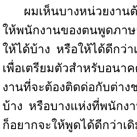
ผมเห็นบางหน่วยงานต้
ให้พนักงานของตนพูดภาษ
ให้ได้บ้าง หรือให้ได้ดีกว่าเด
เพื่อเตรียมตัวสำหรับอนาคต
งานที่จะต้องติดด่อกับต่างช
บ้าง หรือบางแห่งที่พนักง
ก็อยากจะให้พูดได้ดีกว่าเด