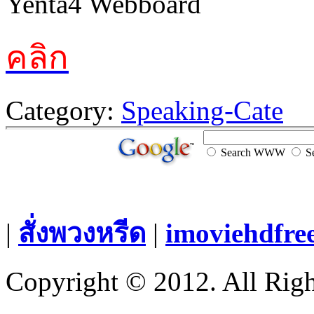
คลิก
Category:
Speaking-Cate
Search WWW
Se
|
สั่งพวงหรีด
|
imoviehdfre
Copyright © 2012. All Righ