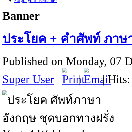
Forgot your username?
Banner
ประโยค + คำศัพท์ ภาษา
Published on Monday, 07 
Super User
|
|
| Hits