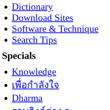
Dictionary
Download Sites
Software & Technique
Search Tips
Specials
Knowledge
เพื่อกำลังใจ
Dharma