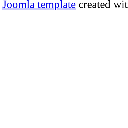
Joomla template
created wit