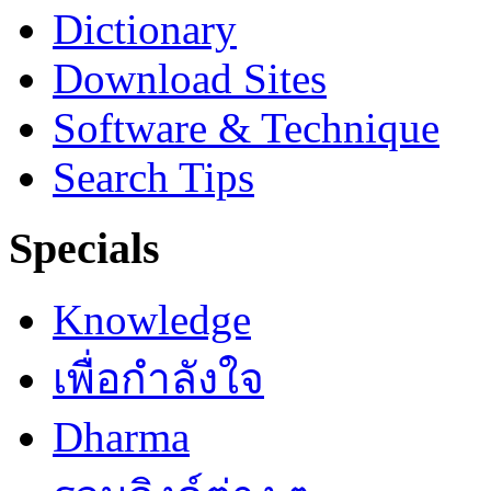
Dictionary
Download Sites
Software & Technique
Search Tips
Specials
Knowledge
เพื่อกำลังใจ
Dharma