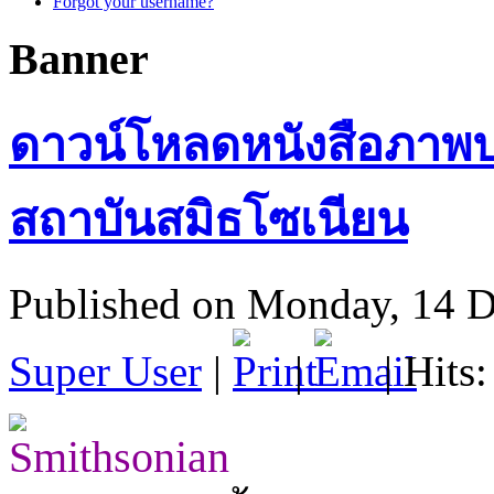
Forgot your username?
Banner
ดาวน์โหลดหนังสือภาพปร
สถาบันสมิธโซเนียน
Published on Monday, 14 
Super User
|
|
| Hits