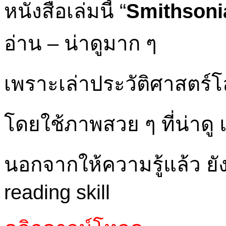
หนังสือเล่มนี้ “
Smithsonia
อ่าน – น่าดูมาก ๆ
เพราะเล่าประวัติศาสตร์โลก
โดยใช้ภาพสวย ๆ ที่น่าดู 
นอกจากให้ความรู้แล้ว ยั
reading skill