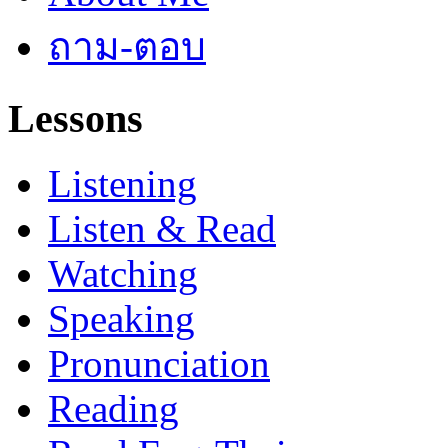
ถาม-ตอบ
Lessons
Listening
Listen & Read
Watching
Speaking
Pronunciation
Reading