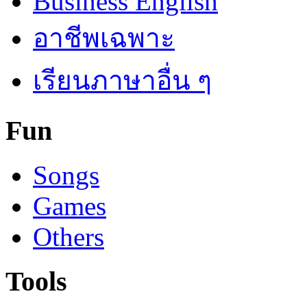
Business English
อาชีพเฉพาะ
เรียนภาษาอื่น ๆ
Fun
Songs
Games
Others
Tools