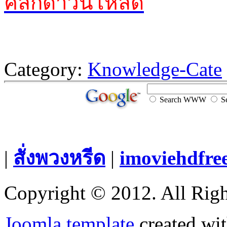
คลิกดาวน์โหลด
Category:
Knowledge-Cate
Search WWW
Se
|
สั่งพวงหรีด
|
imoviehdfre
Copyright © 2012. All Righ
Joomla template
created wit