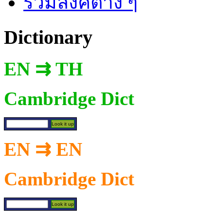
รวมลิงค์ต่าง ๆ
Dictionary
EN ⇉ TH
Cambridge Dict
EN ⇉ EN
Cambridge Dict