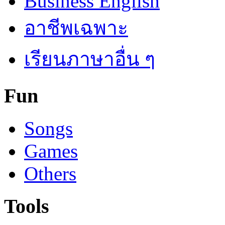
Business English
อาชีพเฉพาะ
เรียนภาษาอื่น ๆ
Fun
Songs
Games
Others
Tools