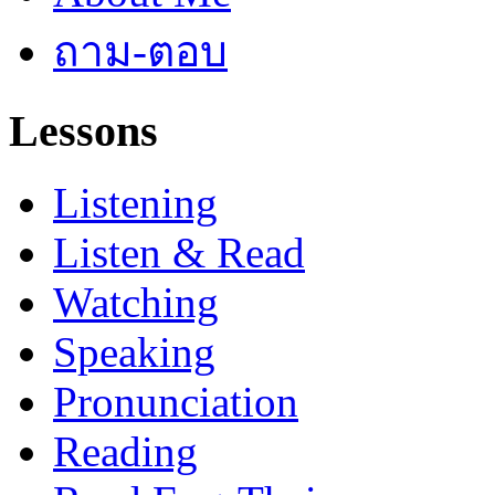
ถาม-ตอบ
Lessons
Listening
Listen & Read
Watching
Speaking
Pronunciation
Reading