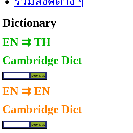
รวมลิงค์ต่าง ๆ
Dictionary
EN ⇉ TH
Cambridge Dict
EN ⇉ EN
Cambridge Dict