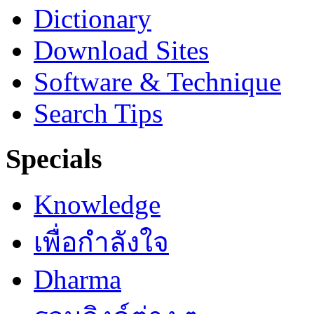
Dictionary
Download Sites
Software & Technique
Search Tips
Specials
Knowledge
เพื่อกำลังใจ
Dharma