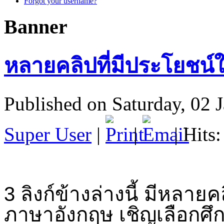
Forgot your username?
Banner
หลายคลิปที่มีประโยชน
Published on Saturday, 02 
Super User
|
|
| Hits
3
ลิงก์ข้างล่างนี้ มีหลาย
ภาษาอังกฤษ เชิญเลือกศ