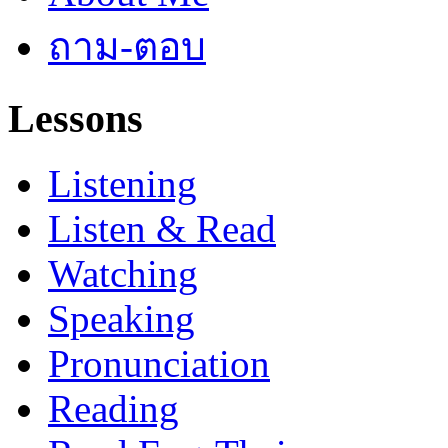
ถาม-ตอบ
Lessons
Listening
Listen & Read
Watching
Speaking
Pronunciation
Reading