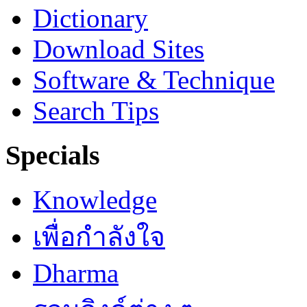
Dictionary
Download Sites
Software & Technique
Search Tips
Specials
Knowledge
เพื่อกำลังใจ
Dharma