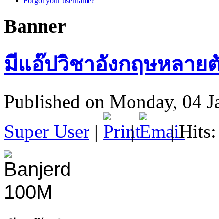
Forgot your username?
Banner
มีแอ๊ปวิชาอังกฤษหลายตั
Published on Monday, 04 J
Super User
|
|
| Hits