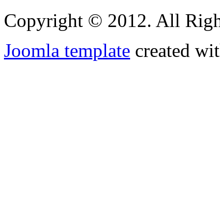
Copyright © 2012. All Righ
Joomla template
created wit