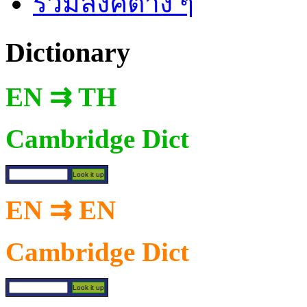
รวมลิงค์ต่าง ๆ
Dictionary
EN ⇉ TH
Cambridge Dict
EN ⇉ EN
Cambridge Dict