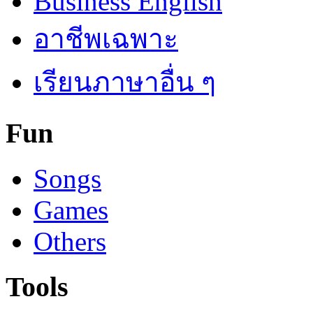
Business English
อาชีพเฉพาะ
เรียนภาษาอื่น ๆ
Fun
Songs
Games
Others
Tools