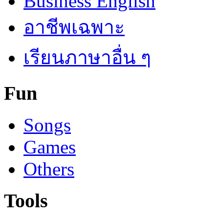
Business English
อาชีพเฉพาะ
เรียนภาษาอื่น ๆ
Fun
Songs
Games
Others
Tools