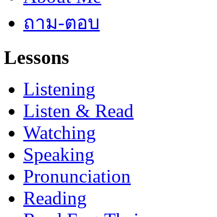
ถาม-ตอบ
Lessons
Listening
Listen & Read
Watching
Speaking
Pronunciation
Reading