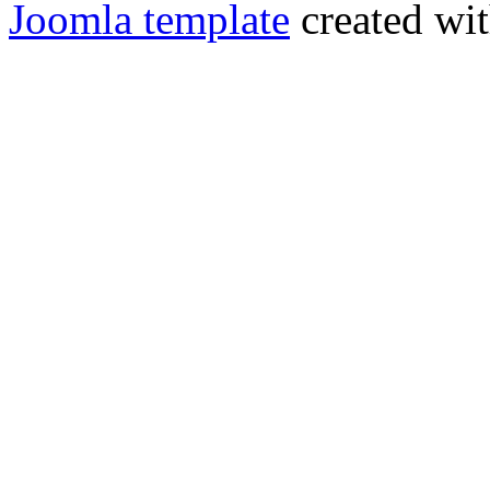
Joomla template
created wit