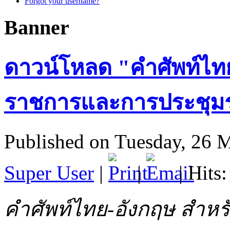
Forgot your username?
Banner
ดาวน์โหลด "คำศัพท์ไทย
ราชการและการประชุมร
Published on Tuesday, 26 
Super User
|
|
| Hits
คำศัพท์ไทย-อังกฤษ สำห