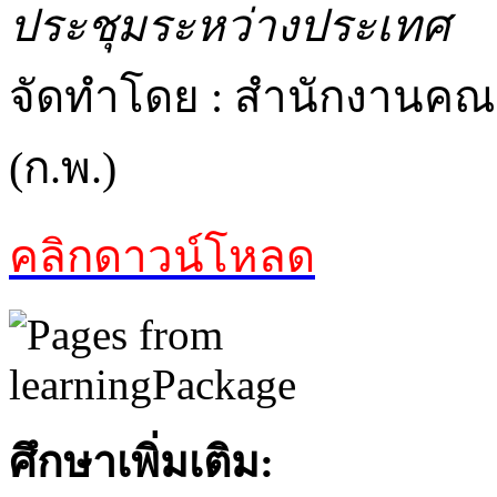
ประชุมระหว่างประเทศ
จัดทำโดย : สำนักงานค
(ก.พ.)
คลิกดาวน์โหลด
ศึกษาเพิ่มเติม: