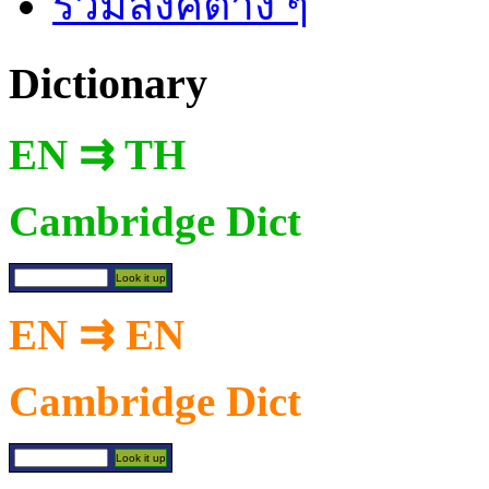
รวมลิงค์ต่าง ๆ
Dictionary
EN ⇉ TH
Cambridge Dict
EN ⇉ EN
Cambridge Dict