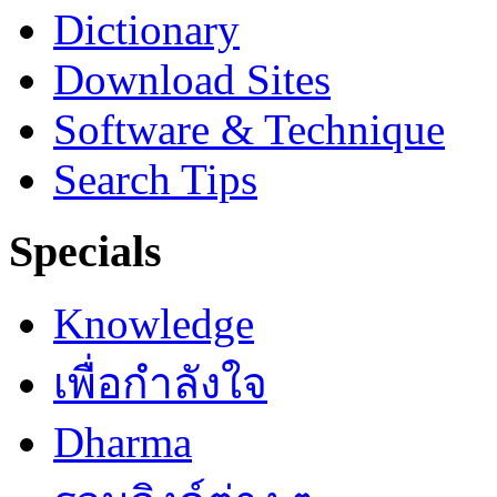
Dictionary
Download Sites
Software & Technique
Search Tips
Specials
Knowledge
เพื่อกำลังใจ
Dharma