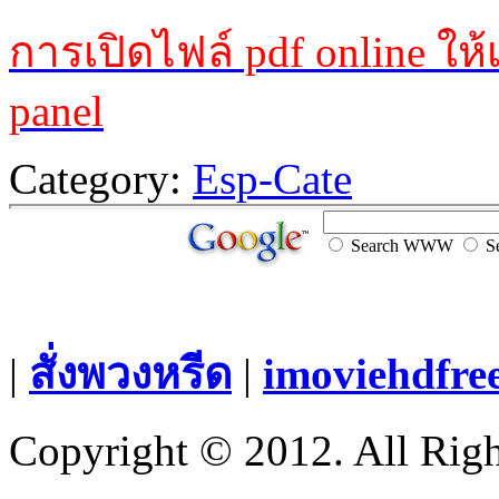
การเปิดไฟล์ pdf online ให
panel
Category:
Esp-Cate
Search WWW
Se
|
สั่งพวงหรีด
|
imoviehdfre
Copyright © 2012. All Righ