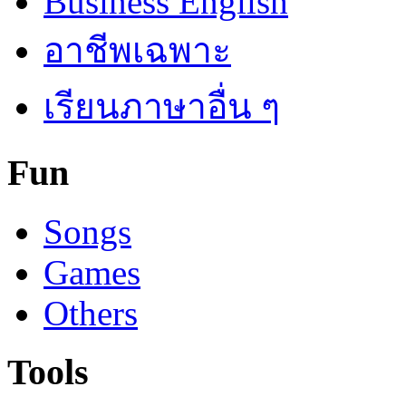
Business English
อาชีพเฉพาะ
เรียนภาษาอื่น ๆ
Fun
Songs
Games
Others
Tools