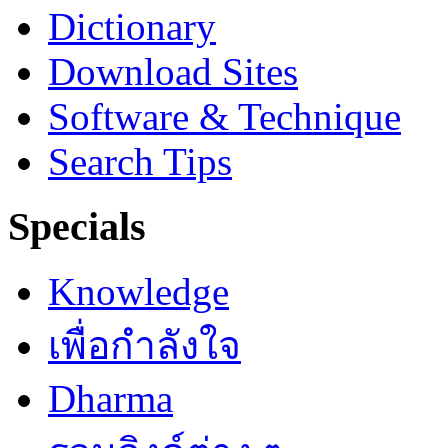
Dictionary
Download Sites
Software & Technique
Search Tips
Specials
Knowledge
เพื่อกำลังใจ
Dharma